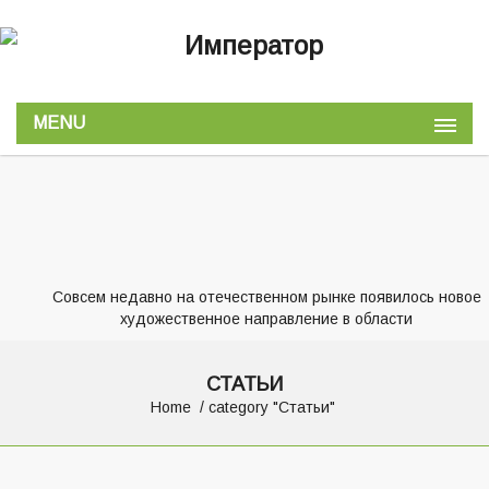
MENU
Совсем недавно на отечественном рынке появилось новое
художественное направление в области
СТАТЬИ
Home
category "Статьи"