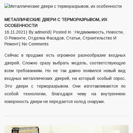
МЕТАЛЛИЧЕСКИЕ ДВЕРИ С ТЕРМОРАЗРЫВОМ, ИХ
ОСОБЕННОСТИ
16.11.2021
By:admerid
Posted In :
Недвижимость
,
Новости
,
О Ремонте
,
Отделка Фасадов
,
Статьи
,
Строительство И
Ремонт
No Comments
Сейчас в продаже есть огромное разнообразие входных
дверей. Сложно сразу выбрать модель, соответствующую
всем требованиям. Но не так давно появился новый вид
входных металлических дверей, на который особый спрос.
Это двери с терморазрывом. Они изготавливаются по
особой технологии, благодаря чему на внутреннюю
поверхность двери не передается холод снаружи.