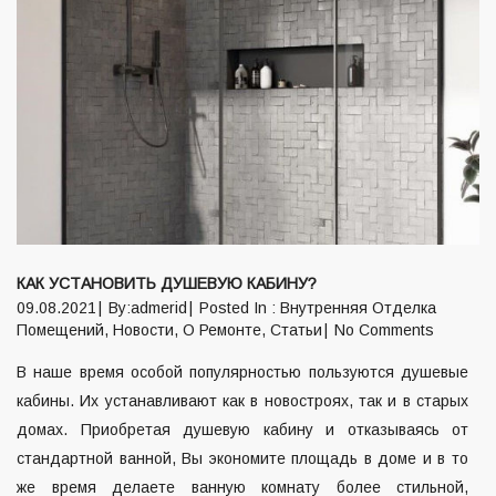
КАК УСТАНОВИТЬ ДУШЕВУЮ КАБИНУ?
09.08.2021
By:admerid
Posted In :
Внутренняя Отделка
Помещений
,
Новости
,
О Ремонте
,
Статьи
No Comments
В наше время особой популярностью пользуются душевые
кабины. Их устанавливают как в новостроях, так и в старых
домах. Приобретая душевую кабину и отказываясь от
стандартной ванной, Вы экономите площадь в доме и в то
же время делаете ванную комнату более стильной,