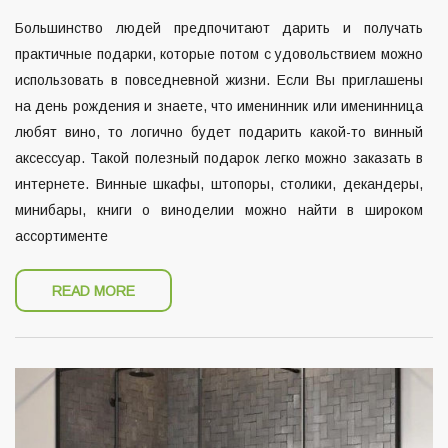
Большинство людей предпочитают дарить и получать
практичные подарки, которые потом с удовольствием можно
использовать в повседневной жизни. Если Вы приглашены
на день рождения и знаете, что именинник или именинница
любят вино, то логично будет подарить какой-то винный
аксессуар. Такой полезный подарок легко можно заказать в
интернете. Винные шкафы, штопоры, столики, декандеры,
минибары, книги о виноделии можно найти в широком
ассортименте
READ MORE