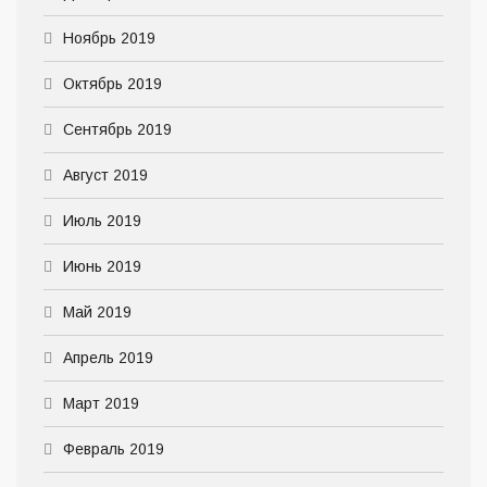
Ноябрь 2019
Октябрь 2019
Сентябрь 2019
Август 2019
Июль 2019
Июнь 2019
Май 2019
Апрель 2019
Март 2019
Февраль 2019