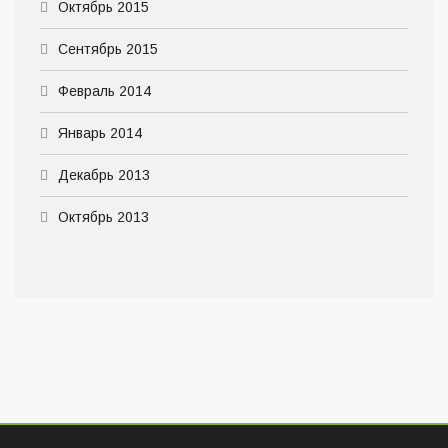
Октябрь 2015
Сентябрь 2015
Февраль 2014
Январь 2014
Декабрь 2013
Октябрь 2013