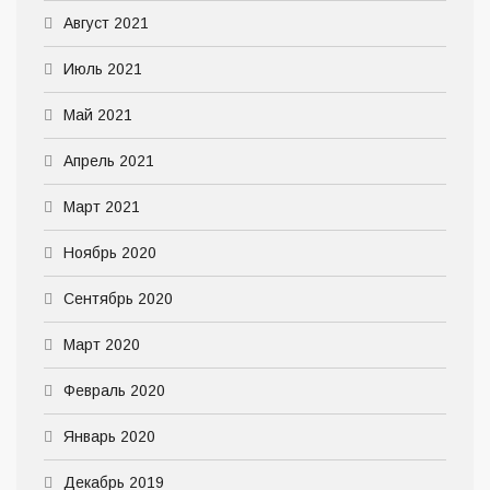
Август 2021
Июль 2021
Май 2021
Апрель 2021
Март 2021
Ноябрь 2020
Сентябрь 2020
Март 2020
Февраль 2020
Январь 2020
Декабрь 2019