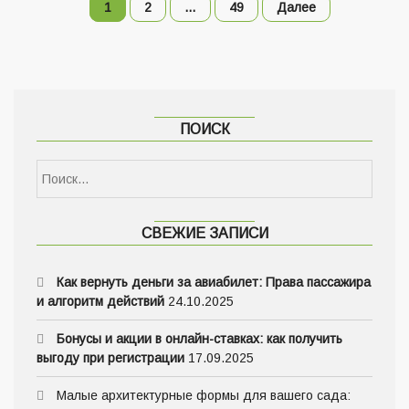
1
2
…
49
Далее
ПОИСК
СВЕЖИЕ ЗАПИСИ
Как вернуть деньги за авиабилет: Права пассажира
и алгоритм действий
24.10.2025
Бонусы и акции в онлайн-ставках: как получить
выгоду при регистрации
17.09.2025
Малые архитектурные формы для вашего сада: