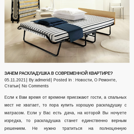
ЗАЧЕМ РАСКЛАДУШКА В СОВРЕМЕННОЙ КВАРТИРЕ?
05.11.2021
By:admerid
Posted In :
Новости
,
О Ремонте
,
Статьи
No Comments
Если к Вам время от времени приезжают гости, а спальных
мест не хватает, то пора купить хорошую раскладушку с
матрасом. Если у Вас есть дача, на которой Вы ночуете
изредка, то раскладушка станет единственно верным
решением. Не нужно тратиться на полноценную