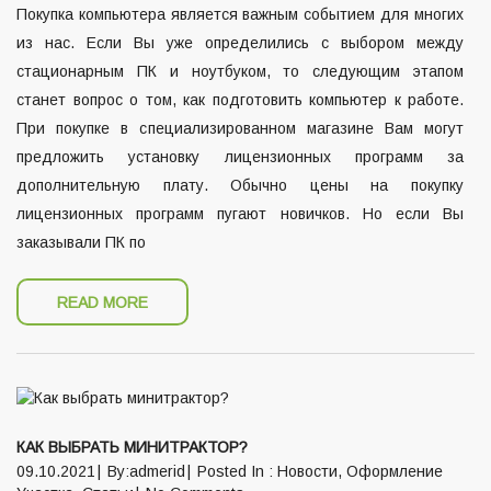
Покупка компьютера является важным событием для многих
из нас. Если Вы уже определились с выбором между
стационарным ПК и ноутбуком, то следующим этапом
станет вопрос о том, как подготовить компьютер к работе.
При покупке в специализированном магазине Вам могут
предложить установку лицензионных программ за
дополнительную плату. Обычно цены на покупку
лицензионных программ пугают новичков. Но если Вы
заказывали ПК по
READ MORE
КАК ВЫБРАТЬ МИНИТРАКТОР?
09.10.2021
By:admerid
Posted In :
Новости
,
Оформление