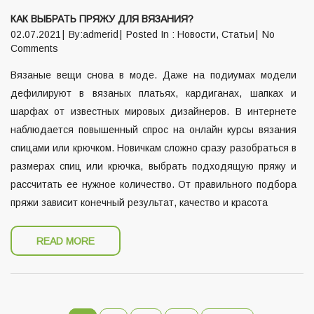
КАК ВЫБРАТЬ ПРЯЖУ ДЛЯ ВЯЗАНИЯ?
02.07.2021
By:admerid
Posted In :
Новости
,
Статьи
No
Comments
Вязаные вещи снова в моде. Даже на подиумах модели
дефилируют в вязаных платьях, кардиганах, шапках и
шарфах от известных мировых дизайнеров. В интернете
наблюдается повышенный спрос на онлайн курсы вязания
спицами или крючком. Новичкам сложно сразу разобраться в
размерах спиц или крючка, выбрать подходящую пряжу и
рассчитать ее нужное количество. От правильного подбора
пряжи зависит конечный результат, качество и красота
READ MORE