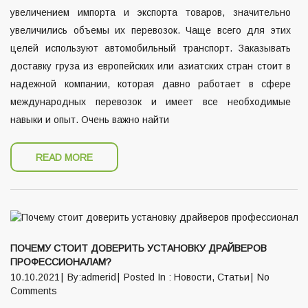
увеличением импорта и экспорта товаров, значительно
увеличились объемы их перевозок. Чаще всего для этих
целей используют автомобильный транспорт. Заказывать
доставку груза из европейских или азиатских стран стоит в
надежной компании, которая давно работает в сфере
международных перевозок и имеет все необходимые
навыки и опыт. Очень важно найти
READ MORE
ПОЧЕМУ СТОИТ ДОВЕРИТЬ УСТАНОВКУ ДРАЙВЕРОВ
ПРОФЕССИОНАЛАМ?
10.10.2021
By:admerid
Posted In :
Новости
,
Статьи
No
Comments