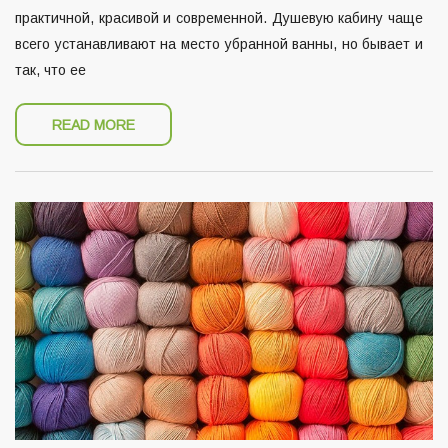
практичной, красивой и современной. Душевую кабину чаще
всего устанавливают на место убранной ванны, но бывает и
так, что ее
READ MORE