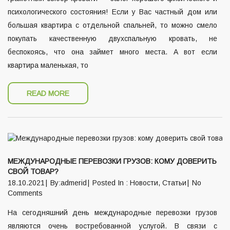
психологического состояния! Если у Вас частный дом или
большая квартира с отдельной спальней, то можно смело
покупать качественную двухспальную кровать, не
беспокоясь, что она займет много места. А вот если
квартира маленькая, то
READ MORE
МЕЖДУНАРОДНЫЕ ПЕРЕВОЗКИ ГРУЗОВ: КОМУ ДОВЕРИТЬ
СВОЙ ТОВАР?
18.10.2021
By:admerid
Posted In :
Новости
,
Статьи
No
Comments
На сегодняшний день международные перевозки грузов
являются очень востребованной услугой. В связи с