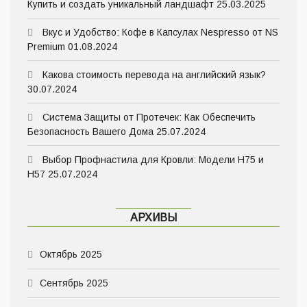
Купить и создать уникальный ландшафт
25.03.2025
Вкус и Удобство: Кофе в Капсулах Nespresso от NS
Premium
01.08.2024
Какова стоимость перевода на английский язык?
30.07.2024
Система Защиты от Протечек: Как Обеспечить
Безопасность Вашего Дома
25.07.2024
Выбор Профнастила для Кровли: Модели Н75 и
Н57
25.07.2024
АРХИВЫ
Октябрь 2025
Сентябрь 2025