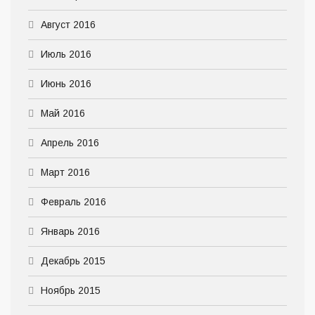
Август 2016
Июль 2016
Июнь 2016
Май 2016
Апрель 2016
Март 2016
Февраль 2016
Январь 2016
Декабрь 2015
Ноябрь 2015