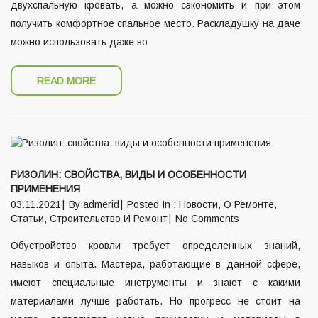
двухспальную кровать, а можно сэкономить и при этом
получить комфортное спальное место. Раскладушку на даче
можно использовать даже во
READ MORE
РИЗОЛИН: СВОЙСТВА, ВИДЫ И ОСОБЕННОСТИ
ПРИМЕНЕНИЯ
03.11.2021
By:admerid
Posted In :
Новости
,
О Ремонте
,
Статьи
,
Строительство И Ремонт
No Comments
Обустройство кровли требует определенных знаний,
навыков и опыта. Мастера, работающие в данной сфере,
имеют специальные инструменты и знают с какими
материалами лучше работать. Но прогресс не стоит на