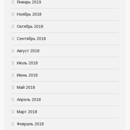
Январь 2019
Ноябрь 2018
Октябрь 2018
Сентябрь 2018
Август 2018
Июль 2018
Июнь 2018
Май 2018
Апрель 2018
Март 2018
Февраль 2018