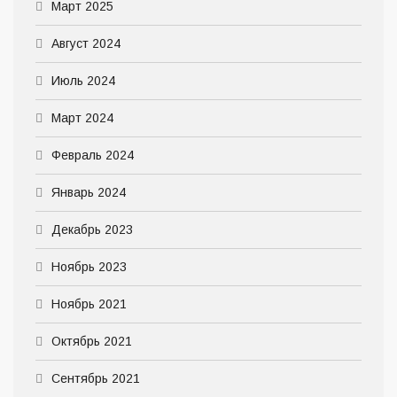
Март 2025
Август 2024
Июль 2024
Март 2024
Февраль 2024
Январь 2024
Декабрь 2023
Ноябрь 2023
Ноябрь 2021
Октябрь 2021
Сентябрь 2021