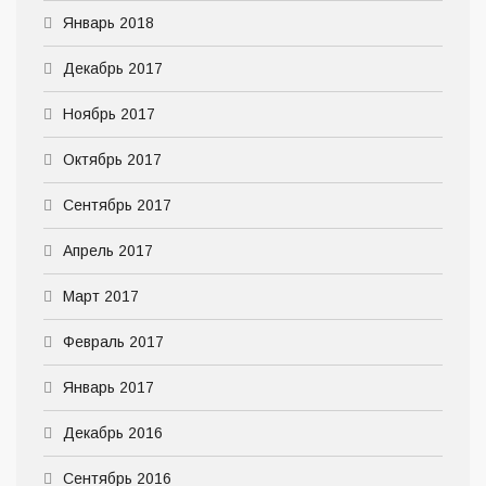
Январь 2018
Декабрь 2017
Ноябрь 2017
Октябрь 2017
Сентябрь 2017
Апрель 2017
Март 2017
Февраль 2017
Январь 2017
Декабрь 2016
Сентябрь 2016