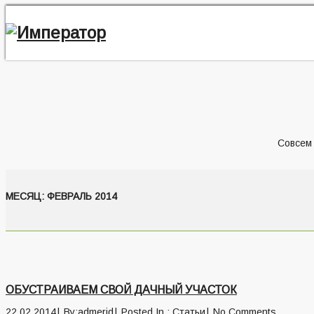
Совсем 
МЕСЯЦ:
ФЕВРАЛЬ 2014
ОБУСТРАИВАЕМ СВОЙ ДАЧНЫЙ УЧАСТОК
22.02.2014
By:admerid
Posted In :
Статьи
No Comments