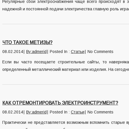
Регулярные сбои электроснабжения чаще всего происходят в з
надежной и постоянной подачи электричества главную роль игра
ЧТО ТАКОЕ МЕТИЗЫ?
08.02.2014
By:admerid
Posted In :
Статьи
No Comments
Если вы часто посещаете строительные сайты, то наверняк
определенный металлический материал или изделия. На сегодня
КАК ОТРЕМОНТИРОВАТЬ ЭЛЕКТРОИНСТРУМЕНТ?
08.02.2014
By:admerid
Posted In :
Статьи
No Comments
Практически не представляется возможным вспомнить старые вр