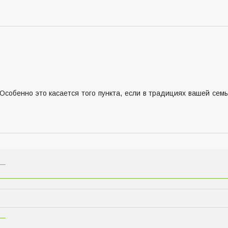
Особенно это касается того пункта, если в традициях вашей сем