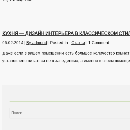
КУХНЯ — ДИЗАЙН ИНТЕРЬЕРА В КЛАССИЧЕСКОМ СТИ
06.02.2014
By:admerid
Posted In :
Статьи
1 Comment
Даже если в вашем помещении есть большое количество комнат,
установлено питаться не в заведениях, а именно в своем помеще