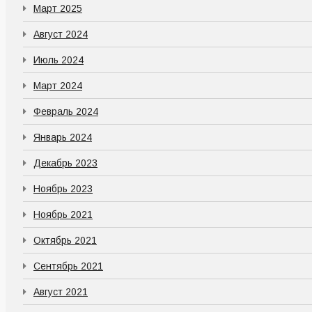
Март 2025
Август 2024
Июль 2024
Март 2024
Февраль 2024
Январь 2024
Декабрь 2023
Ноябрь 2023
Ноябрь 2021
Октябрь 2021
Сентябрь 2021
Август 2021