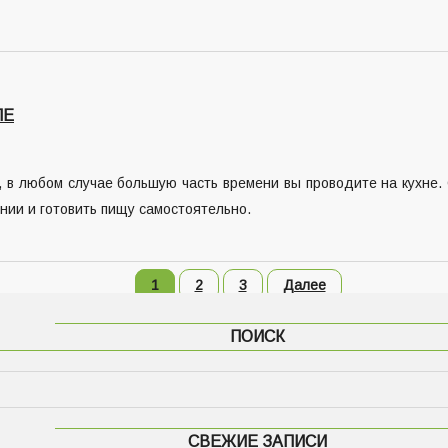
ЛЕ
 в любом случае большую часть времени вы проводите на кухне. 
нии и готовить пищу самостоятельно.
1
2
3
Далее
ПОИСК
СВЕЖИЕ ЗАПИСИ