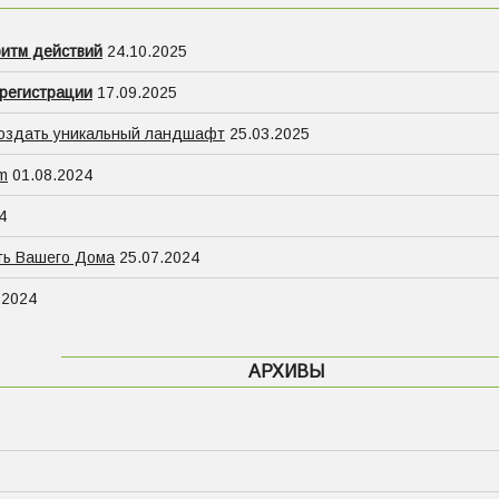
ритм действий
24.10.2025
 регистрации
17.09.2025
создать уникальный ландшафт
25.03.2025
m
01.08.2024
4
ть Вашего Дома
25.07.2024
.2024
АРХИВЫ