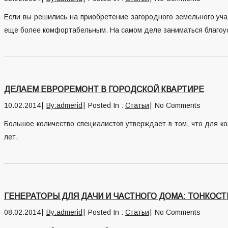
Если вы решились на приобретение загородного земельного учас
еще более комфортабельным. На самом деле заниматься благоуст
ДЕЛАЕМ ЕВРОРЕМОНТ В ГОРОДСКОЙ КВАРТИРЕ
10.02.2014
By:admerid
Posted In :
Статьи
No Comments
Большое количество специалистов утверждает в том, что для к
лет.
ГЕНЕРАТОРЫ ДЛЯ ДАЧИ И ЧАСТНОГО ДОМА: ТОНКОС
08.02.2014
By:admerid
Posted In :
Статьи
No Comments