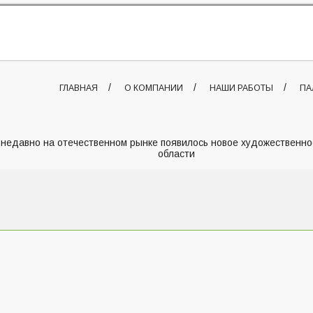
ГЛАВНАЯ
О КОМПАНИИ
НАШИ РАБОТЫ
ПА
недавно на отечественном рынке появилось новое художественно
области