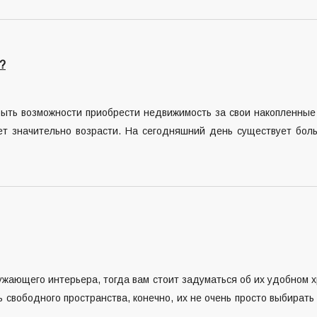
?
ыть возможности приобрести недвижимость за свои накопленные 
т значительно возрасти. На сегодняшний день существует боль
ужающего интерьера, тогда вам стоит задуматься об их удобном х
 свободного пространства, конечно, их не очень просто выбирать