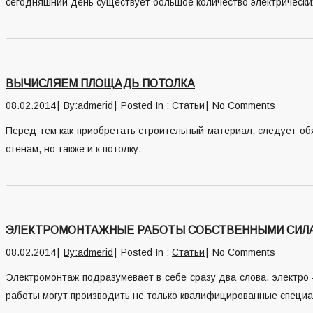
сегодняшний день существует большое количество электрически
ВЫЧИСЛЯЕМ ПЛОЩАДЬ ПОТОЛКА
08.02.2014
By:admerid
Posted In :
Статьи
No Comments
Перед тем как приобретать строительный материал, следует обя
стенам, но также и к потолку.
ЭЛЕКТРОМОНТАЖНЫЕ РАБОТЫ СОБСТВЕННЫМИ СИЛ
08.02.2014
By:admerid
Posted In :
Статьи
No Comments
Электромонтаж подразумевает в себе сразу два слова, электро 
работы могут производить не только квалифицированные специал