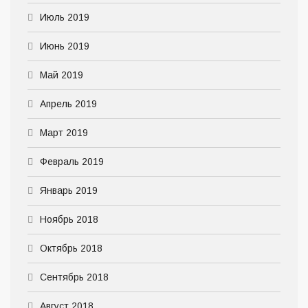
Июль 2019
Июнь 2019
Май 2019
Апрель 2019
Март 2019
Февраль 2019
Январь 2019
Ноябрь 2018
Октябрь 2018
Сентябрь 2018
Август 2018