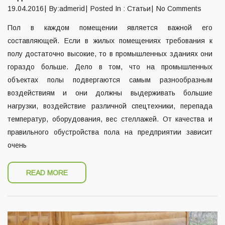
19.04.2016
By:admerid
Posted In :
Статьи
No Comments
Пол в каждом помещении является важной его
составляющей. Если в жилых помещениях требования к
полу достаточно высокие, то в промышленных зданиях они
гораздо больше. Дело в том, что на промышленных
объектах полы подвергаются самым разнообразным
воздействиям и они должны выдерживать большие
нагрузки, воздействие различной спецтехники, перепада
температур, оборудования, вес стеллажей. От качества и
правильного обустройства пола на предприятии зависит
очень
READ MORE