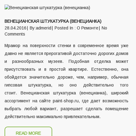
ВЕНЕЦИАНСКАЯ ШТУКАТУРКА (ВЕНЕЦИАНКА)
28.04.2016
By:admerid
Posted In :
О Ремонте
No
Comments
Мрамор на поверхности стенки в современное время уже
давно не является прерогативой достаточно дорогих домов
и разнообразных музеев. Подобная отделка может
присутствовать и в простой квартире. Естественно, она
обойдется значительно дороже, чем, например, обычная
гипсовая штукатурка, но оно действительно того
стоит. Венецианская штукатурка (венецианка), широкий
ассортимент на сайте paint-shop.ru, где дает возможность
выбрать любой вариант, разрешает сделать помещение
действительно максимально привлекательным.
READ MORE