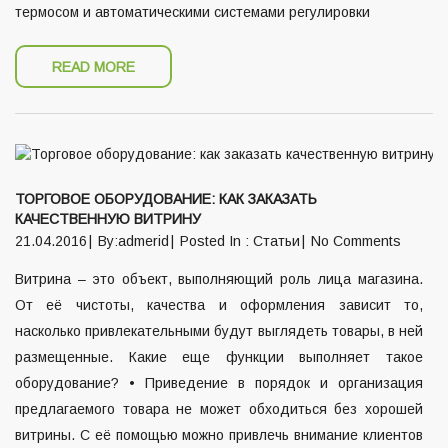
термосом и автоматическими системами регулировки
READ MORE
ТОРГОВОЕ ОБОРУДОВАНИЕ: КАК ЗАКАЗАТЬ
КАЧЕСТВЕННУЮ ВИТРИНУ
21.04.2016
By:admerid
Posted In :
Статьи
No Comments
Витрина – это объект, выполняющий роль лица магазина.
От её чистоты, качества и оформления зависит то,
насколько привлекательными будут выглядеть товары, в ней
размещенные. Какие еще функции выполняет такое
оборудование? • Приведение в порядок и организация
предлагаемого товара не может обходиться без хорошей
витрины. С её помощью можно привлечь внимание клиентов