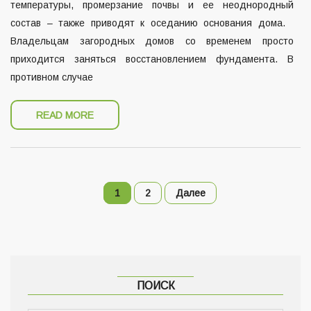
температуры, промерзание почвы и ее неоднородный
состав – также приводят к оседанию основания дома.
Владельцам загородных домов со временем просто
приходится заняться восстановлением фундамента. В
противном случае
READ MORE
1
2
Далее
ПОИСК