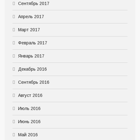
Сентябрь 2017
Апрель 2017
Март 2017
Февраль 2017
Январь 2017
Декабрь 2016
Сентябрь 2016
Август 2016
Июль 2016
Июнь 2016
Май 2016