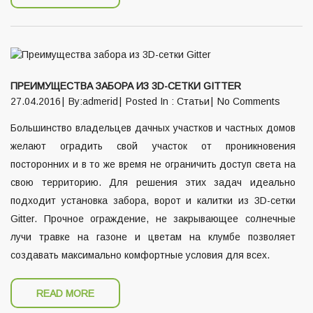
ПРЕИМУЩЕСТВА ЗАБОРА ИЗ 3D-СЕТКИ GITTER
27.04.2016
By:admerid
Posted In :
Статьи
No Comments
Большинство владельцев дачных участков и частных домов
желают оградить свой участок от проникновения
посторонних и в то же время не ограничить доступ света на
свою территорию. Для решения этих задач идеально
подходит установка забора, ворот и калитки из 3D-сетки
Gitter. Прочное ограждение, не закрывающее солнечные
лучи травке на газоне и цветам на клумбе позволяет
создавать максимально комфортные условия для всех.
READ MORE