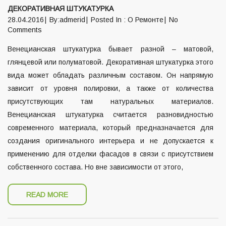
ДЕКОРАТИВНАЯ ШТУКАТУРКА
28.04.2016
By:admerid
Posted In :
О Ремонте
No
Comments
Венецианская штукатурка бывает разной – матовой,
глянцевой или полуматовой. Декоративная штукатурка этого
вида может обладать различным составом. Он напрямую
зависит от уровня полировки, а также от количества
присутствующих там натуральных материалов.
Венецианская штукатурка считается разновидностью
современного материала, который предназначается для
создания оригинального интерьера и не допускается к
применению для отделки фасадов в связи с присутствием
собственного состава. Но вне зависимости от этого,
READ MORE