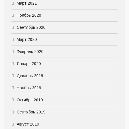
Март 2021
Ноябрь 2020
Сентябрь 2020
Март 2020
Февраль 2020
Январь 2020
Декабрь 2019
Ноябрь 2019
Октябрь 2019
Сентябрь 2019
Август 2019