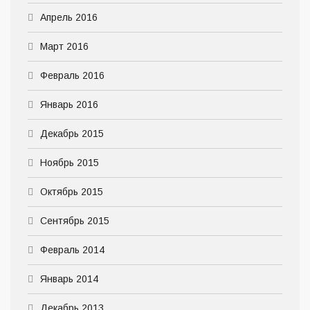
Апрель 2016
Март 2016
Февраль 2016
Январь 2016
Декабрь 2015
Ноябрь 2015
Октябрь 2015
Сентябрь 2015
Февраль 2014
Январь 2014
Декабрь 2013