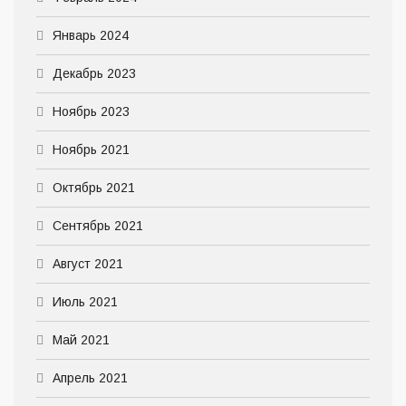
Январь 2024
Декабрь 2023
Ноябрь 2023
Ноябрь 2021
Октябрь 2021
Сентябрь 2021
Август 2021
Июль 2021
Май 2021
Апрель 2021