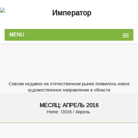
MENU
Совсем недавно на отечественном рынке появилось новое
художественное направление в области
МЕСЯЦ:
АПРЕЛЬ 2016
Home
2016
/ Апрель