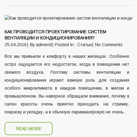
КАК ПРОВОДИТСЯ ПРОЕКТИРОВАНИЕ СИСТЕМ
ВЕНТИЛЯЦИИ И КОНДИЦИОНИРОВАНИЯ?
25.04.2016
By:admerid
Posted In :
Статьи
No Comments
Все мы привыкли к комфорту в наших жилищах. Особенно
остро ощущается его недостаток, когда в помещении нет
свежего воздуха. Поэтому системы вентиляции и
кондиционирования играют важную роль для создания
особого микроклимата в каждом помещении, в жилом и
промышленном. Вы наверное обращали внимание, почему в
салон красоты очень приятно приходить на стрижку,
покраску и укладку, а в обычную парикмахерскую не очень.
READ MORE