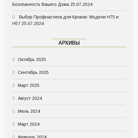
Безопасность Вашего Дома
25.07.2024
Выбор Профнастила для Кровли: Модели Н75 и
Н57
25.07.2024
АРХИВЫ
Октябрь 2025
Сентябрь 2025
Март 2025
Август 2024
Июль 2024
Март 2024
Февраль 2024