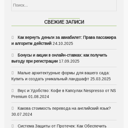
СВЕЖИЕ ЗАПИСИ
Как вернуть деньги за авиабилет: Права пассажира
и алгоритм действий
24.10.2025
Бонусы и акции в онлайн-ставках: как получить
выгоду при регистрации
17.09.2025
Малые архитектурные формы для вашего сада:
Купить и создать уникальный ландшафт
25.03.2025
Вкус и Удобство: Кофе в Капсулах Nespresso от NS
Premium
01.08.2024
Какова стоимость перевода на английский язык?
30.07.2024
Система Защиты от Протечек: Как Обеспечить