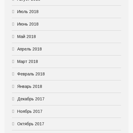
Июль 2018
Июнь 2018
Май 2018
Апрель 2018
Март 2018
Февраль 2018
Январь 2018
Декабрь 2017
Ноябрь 2017
Октябрь 2017