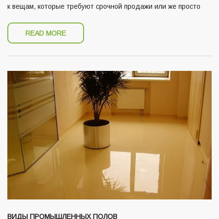
к вещам, которые требуют срочной продажи или же просто
READ MORE
ВИДЫ ПРОМЫШЛЕННЫХ ПОЛОВ