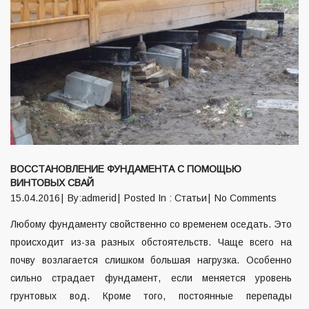
ВОССТАНОВЛЕНИЕ ФУНДАМЕНТА С ПОМОЩЬЮ
ВИНТОВЫХ СВАЙ
15.04.2016
By:admerid
Posted In :
Статьи
No Comments
Любому фундаменту свойственно со временем оседать. Это
происходит из-за разных обстоятельств. Чаще всего на
почву возлагается слишком большая нагрузка. Особенно
сильно страдает фундамент, если меняется уровень
грунтовых вод. Кроме того, постоянные перепады