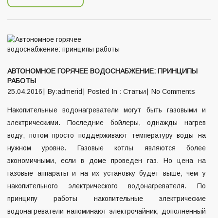
АВТОНОМНОЕ ГОРЯЧЕЕ ВОДОСНАБЖЕНИЕ: ПРИНЦИПЫ
РАБОТЫ
25.04.2016
By:admerid
Posted In :
Статьи
No Comments
Накопительные водонагреватели могут быть газовыми и
электрическими. Последние бойлеры, однажды нагрев
воду, потом просто поддерживают температуру воды на
нужном уровне. Газовые котлы являются более
экономичными, если в доме проведен газ. Но цена на
газовые аппараты и на их установку будет выше, чем у
накопительного электрического водонагревателя. По
принципу работы накопительные электрические
водонагреватели напоминают электрочайник, дополненный