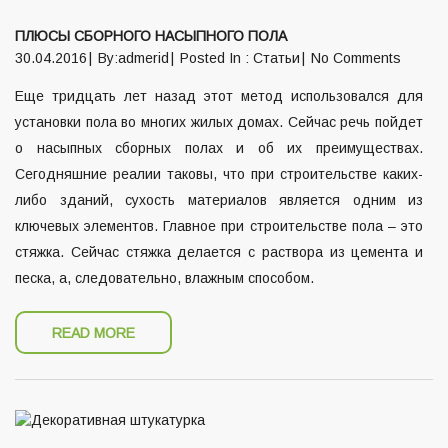
ПЛЮСЫ СБОРНОГО НАСЫПНОГО ПОЛА
30.04.2016
By:admerid
Posted In :
Статьи
No Comments
Еще тридцать лет назад этот метод использовался для
установки пола во многих жилых домах. Сейчас речь пойдет
о насыпных сборных полах и об их преимуществах.
Сегодняшние реалии таковы, что при строительстве каких-
либо зданий, сухость материалов является одним из
ключевых элементов. Главное при строительстве пола – это
стяжка. Сейчас стяжка делается с раствора из цемента и
песка, а, следовательно, влажным способом.
READ MORE