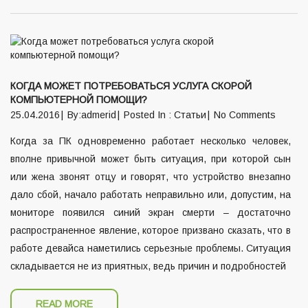
КОГДА МОЖЕТ ПОТРЕБОВАТЬСЯ УСЛУГА СКОРОЙ
КОМПЬЮТЕРНОЙ ПОМОЩИ?
25.04.2016
By:admerid
Posted In :
Статьи
No Comments
Когда за ПК одновременно работает несколько человек,
вполне привычной может быть ситуация, при которой сын
или жена звонят отцу и говорят, что устройство внезапно
дало сбой, начало работать неправильно или, допустим, на
мониторе появился синий экран смерти – достаточно
распространенное явление, которое призвано сказать, что в
работе девайса наметились серьезные проблемы. Ситуация
складывается не из приятных, ведь причин и подробностей
READ MORE