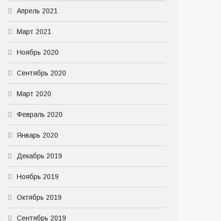
Апрель 2021
Март 2021
Ноябрь 2020
Сентябрь 2020
Март 2020
Февраль 2020
Январь 2020
Декабрь 2019
Ноябрь 2019
Октябрь 2019
Сентябрь 2019