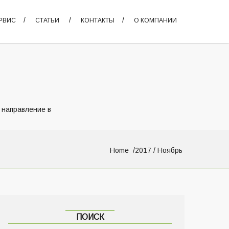
РВИС
СТАТЬИ
КОНТАКТЫ
О КОМПАНИИ
 направление в
Home
2017
/ Ноябрь
ПОИСК