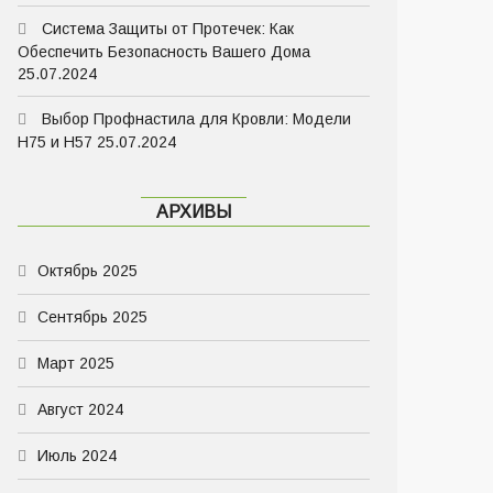
Система Защиты от Протечек: Как
Обеспечить Безопасность Вашего Дома
25.07.2024
Выбор Профнастила для Кровли: Модели
Н75 и Н57
25.07.2024
АРХИВЫ
Октябрь 2025
Сентябрь 2025
Март 2025
Август 2024
Июль 2024