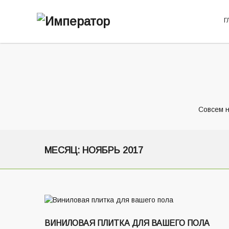
Г
Совсем н
МЕСЯЦ:
НОЯБРЬ 2017
ВИНИЛОВАЯ ПЛИТКА ДЛЯ ВАШЕГО ПОЛА