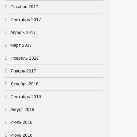
Октябрь 2017
Сентябрь 2017
Апрель 2017
Март 2017
Февраль 2017
Январь 2017
Декабрь 2016
Сентябрь 2016
Август 2016
Июль 2016
Июнь 2016