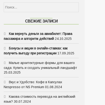
СВЕЖИЕ ЗАПИСИ
Как вернуть деньги за авиабилет: Права
пассажира и алгоритм действий
24.10.2025
Бонусы и акции в онлайн-ставках: как
получить выгоду при регистрации
17.09.2025
Малые архитектурные формы для вашего
сада: Купить и создать уникальный ландшафт
25.03.2025
Вкус и Удобство: Кофе в Капсулах
Nespresso от NS Premium
01.08.2024
Какова стоимость перевода на английский
язык?
30.07.2024