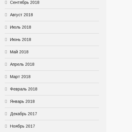
Сентябрь 2018
Август 2018
Июль 2018
Июнь 2018
Май 2018
Апрель 2018
Март 2018
Февраль 2018
Январь 2018
Декабрь 2017
Ноябрь 2017