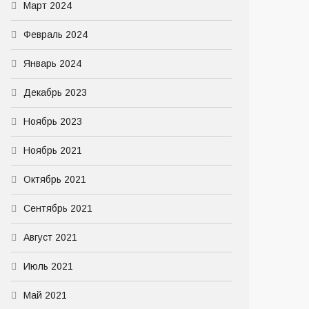
Март 2024
Февраль 2024
Январь 2024
Декабрь 2023
Ноябрь 2023
Ноябрь 2021
Октябрь 2021
Сентябрь 2021
Август 2021
Июль 2021
Май 2021