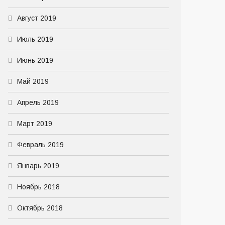
Август 2019
Июль 2019
Июнь 2019
Май 2019
Апрель 2019
Март 2019
Февраль 2019
Январь 2019
Ноябрь 2018
Октябрь 2018