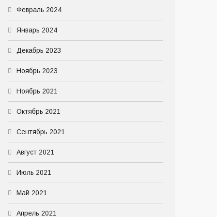
Февраль 2024
Январь 2024
Декабрь 2023
Ноябрь 2023
Ноябрь 2021
Октябрь 2021
Сентябрь 2021
Август 2021
Июль 2021
Май 2021
Апрель 2021