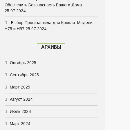
Обеспечить Безопасность Вашего Дома
25.07.2024
Выбор Профнастила для Кровли: Модели
Н75 и Н57
25.07.2024
АРХИВЫ
Октябрь 2025
Сентябрь 2025
Март 2025
Август 2024
Июль 2024
Март 2024