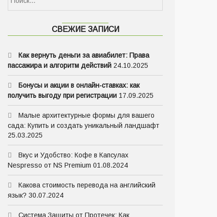
СВЕЖИЕ ЗАПИСИ
Как вернуть деньги за авиабилет: Права
пассажира и алгоритм действий
24.10.2025
Бонусы и акции в онлайн-ставках: как
получить выгоду при регистрации
17.09.2025
Малые архитектурные формы для вашего
сада: Купить и создать уникальный ландшафт
25.03.2025
Вкус и Удобство: Кофе в Капсулах
Nespresso от NS Premium
01.08.2024
Какова стоимость перевода на английский
язык?
30.07.2024
Система Защиты от Протечек: Как