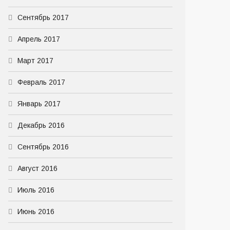
Сентябрь 2017
Апрель 2017
Март 2017
Февраль 2017
Январь 2017
Декабрь 2016
Сентябрь 2016
Август 2016
Июль 2016
Июнь 2016