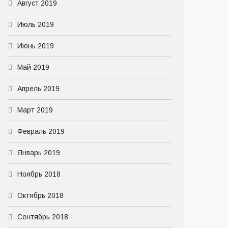
Август 2019
Июль 2019
Июнь 2019
Май 2019
Апрель 2019
Март 2019
Февраль 2019
Январь 2019
Ноябрь 2018
Октябрь 2018
Сентябрь 2018