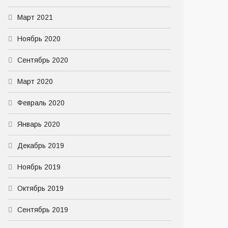
Март 2021
Ноябрь 2020
Сентябрь 2020
Март 2020
Февраль 2020
Январь 2020
Декабрь 2019
Ноябрь 2019
Октябрь 2019
Сентябрь 2019