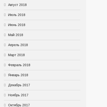
Август 2018
Июль 2018
Июнь 2018
Май 2018
Апрель 2018
Март 2018
Февраль 2018
Январь 2018
Декабрь 2017
Ноябрь 2017
Октябрь 2017