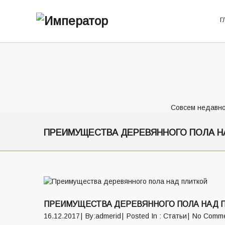
Г
Совсем недавно
ПРЕИМУЩЕСТВА ДЕРЕВЯННОГО ПОЛА Н
ПРЕИМУЩЕСТВА ДЕРЕВЯННОГО ПОЛА НАД 
16.12.2017
By:admerid
Posted In :
Статьи
No Comm