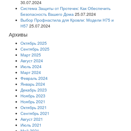
30.07.2024
Система Защиты от Протечек: Как Обеспечить
Безопасность Вашего Дома
25.07.2024
Выбор Профнастила для Кровли: Модели Н75 и
Н57
25.07.2024
Архивы
Октябрь 2025
Сентябрь 2025
Март 2025
Август 2024
Июль 2024
Март 2024
Февраль 2024
Январь 2024
Декабрь 2023
Ноябрь 2023
Ноябрь 2021
Октябрь 2021
Сентябрь 2021
Август 2021
Июль 2021
Май 2021