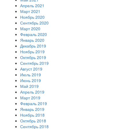
Апрель 2021
Март 2021
Ноябрь 2020
Сентябрь 2020
Март 2020
Февраль 2020
Январь 2020
Декабрь 2019
Ноябрь 2019
Октябрь 2019
Сентябрь 2019
Август 2019
Июль 2019
Июнь 2019
Май 2019
Апрель 2019
Март 2019
Февраль 2019
Январь 2019
Ноябрь 2018
Октябрь 2018
Сентябрь 2018