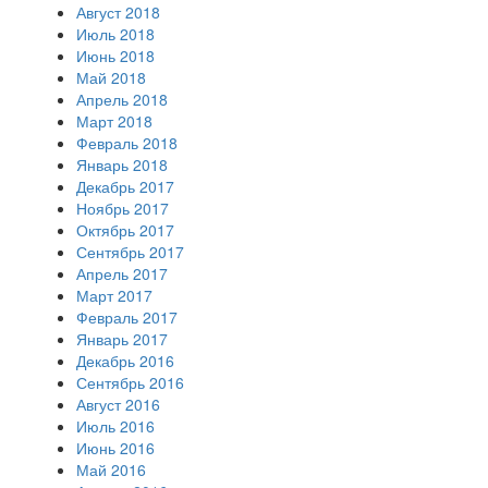
Август 2018
Июль 2018
Июнь 2018
Май 2018
Апрель 2018
Март 2018
Февраль 2018
Январь 2018
Декабрь 2017
Ноябрь 2017
Октябрь 2017
Сентябрь 2017
Апрель 2017
Март 2017
Февраль 2017
Январь 2017
Декабрь 2016
Сентябрь 2016
Август 2016
Июль 2016
Июнь 2016
Май 2016