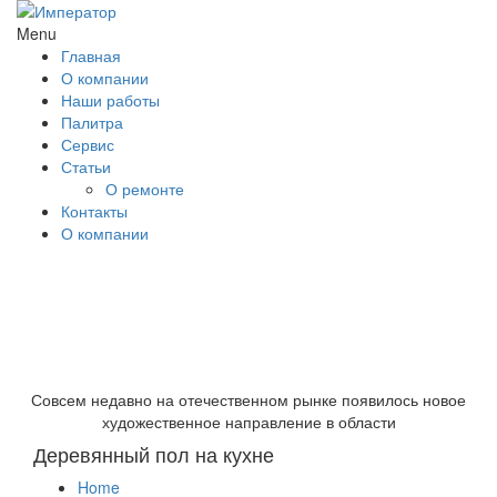
Menu
Главная
О компании
Наши работы
Палитра
Сервис
Статьи
О ремонте
Контакты
О компании
Совсем недавно на отечественном рынке появилось новое
художественное направление в области
Деревянный пол на кухне
Home