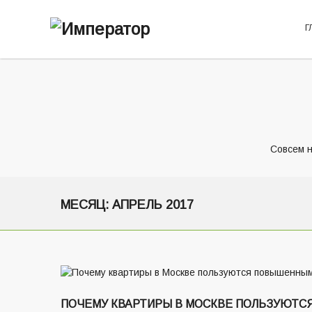
Г
Совсем н
МЕСЯЦ:
АПРЕЛЬ 2017
ПОЧЕМУ КВАРТИРЫ В МОСКВЕ ПОЛЬЗУЮТ