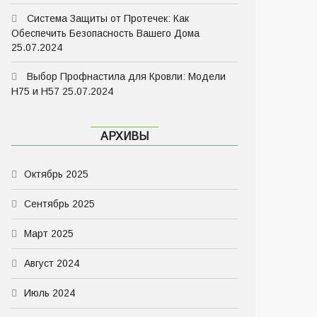
Система Защиты от Протечек: Как
Обеспечить Безопасность Вашего Дома
25.07.2024
Выбор Профнастила для Кровли: Модели
Н75 и Н57
25.07.2024
АРХИВЫ
Октябрь 2025
Сентябрь 2025
Март 2025
Август 2024
Июль 2024