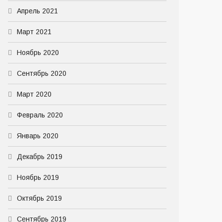
Апрель 2021
Март 2021
Ноябрь 2020
Сентябрь 2020
Март 2020
Февраль 2020
Январь 2020
Декабрь 2019
Ноябрь 2019
Октябрь 2019
Сентябрь 2019