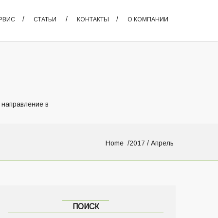
РВИС
СТАТЬИ
КОНТАКТЫ
О КОМПАНИИ
 направление в
Home
2017
/ Апрель
ПОИСК