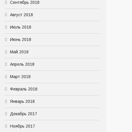
Сентябрь 2018
Август 2018
Июль 2018
Июнь 2018
Май 2018
Апрель 2018
Март 2018
Февраль 2018
Январь 2018
Декабрь 2017
Ноябрь 2017