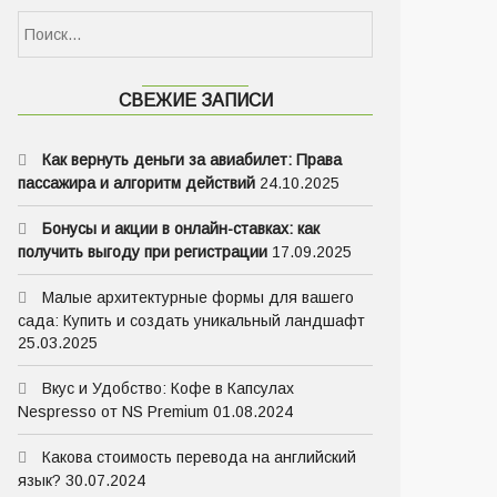
Найти:
СВЕЖИЕ ЗАПИСИ
Как вернуть деньги за авиабилет: Права
пассажира и алгоритм действий
24.10.2025
Бонусы и акции в онлайн-ставках: как
получить выгоду при регистрации
17.09.2025
Малые архитектурные формы для вашего
сада: Купить и создать уникальный ландшафт
25.03.2025
Вкус и Удобство: Кофе в Капсулах
Nespresso от NS Premium
01.08.2024
Какова стоимость перевода на английский
язык?
30.07.2024