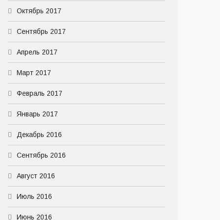
Октябрь 2017
Сентябрь 2017
Апрель 2017
Март 2017
Февраль 2017
Январь 2017
Декабрь 2016
Сентябрь 2016
Август 2016
Июль 2016
Июнь 2016