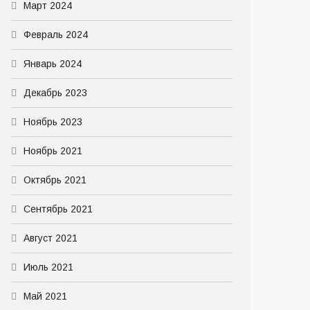
Март 2024
Февраль 2024
Январь 2024
Декабрь 2023
Ноябрь 2023
Ноябрь 2021
Октябрь 2021
Сентябрь 2021
Август 2021
Июль 2021
Май 2021