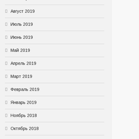
Август 2019
Июль 2019
Июнь 2019
Май 2019
Апрель 2019
Март 2019
Февраль 2019
Январь 2019
Ноябрь 2018
Октябрь 2018