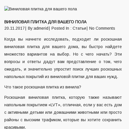
ВИНИЛОВАЯ ПЛИТКА ДЛЯ ВАШЕГО ПОЛА
20.11.2017
By:admerid
Posted In :
Статьи
No Comments
Когда вы начнете исследовать, подходит ли роскошная
виниловая плитка для вашего дома, вы быстро найдете
множество вариантов на выбор. Но с чего начать? Эти
вопросы и ответы дадут вам представление о том, чего
ожидать, и значительно упростит поиск лучших роскошных
напольных покрытий из виниловой плитки для ваших нужд.
Что такое роскошная плитка из винила?
Роскошная виниловая плитка, которую также называют
напольным покрытием «LVT», отличная, если у вас есть дом
с активными детьми или домашними животными или просто
районы с высоким трафиком, которые вы хотите сохранить
красивыми.