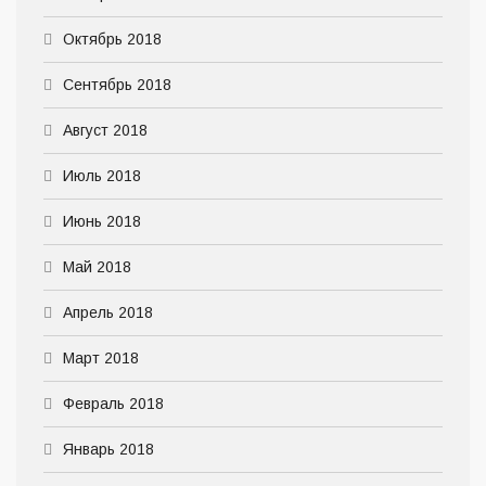
Октябрь 2018
Сентябрь 2018
Август 2018
Июль 2018
Июнь 2018
Май 2018
Апрель 2018
Март 2018
Февраль 2018
Январь 2018