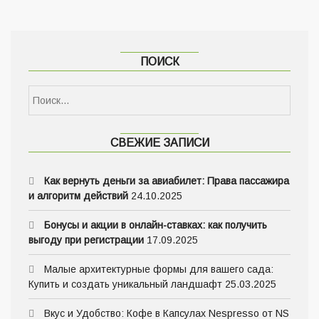
ПОИСК
СВЕЖИЕ ЗАПИСИ
Как вернуть деньги за авиабилет: Права пассажира
и алгоритм действий
24.10.2025
Бонусы и акции в онлайн-ставках: как получить
выгоду при регистрации
17.09.2025
Малые архитектурные формы для вашего сада:
Купить и создать уникальный ландшафт
25.03.2025
Вкус и Удобство: Кофе в Капсулах Nespresso от NS