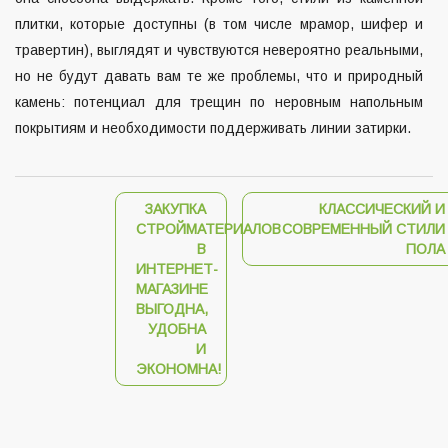
плитки, которые доступны (в том числе мрамор, шифер и
травертин), выглядят и чувствуются невероятно реальными,
но не будут давать вам те же проблемы, что и природный
камень: потенциал для трещин по неровным напольным
покрытиям и необходимости поддерживать линии затирки.
ЗАКУПКА
КЛАССИЧЕСКИЙ И
СТРОЙМАТЕРИАЛОВ
СОВРЕМЕННЫЙ СТИЛИ
В
ПОЛА
ИНТЕРНЕТ-
МАГАЗИНЕ
ВЫГОДНА,
УДОБНА
И
ЭКОНОМНА!