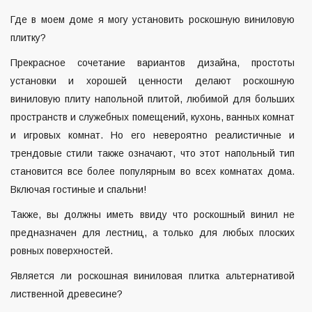
Где в моем доме я могу установить роскошную виниловую
плитку?
Прекрасное сочетание вариантов дизайна, простоты
установки и хорошей ценности делают роскошную
виниловую плиту напольной плитой, любимой для больших
пространств и служебных помещений, кухонь, ванных комнат
и игровых комнат. Но его невероятно реалистичные и
трендовые стили также означают, что этот напольный тип
становится все более популярным во всех комнатах дома.
Включая гостиные и спальни!
Также, вы должны иметь ввиду что роскошный винил не
предназначен для лестниц, а только для любых плоских
ровных поверхностей.
Является ли роскошная виниловая плитка альтернативой
лиственной древесине?