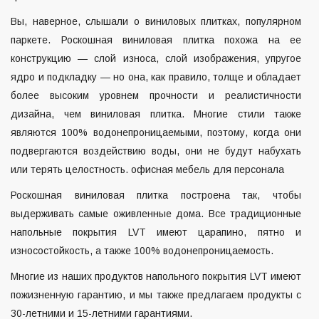
Вы, наверное, слышали о виниловых плитках, популярном
паркете. Роскошная виниловая плитка похожа на ее
конструкцию — слой износа, слой изображения, упругое
ядро ​​и подкладку — но она, как правило, толще и обладает
более высоким уровнем прочности и реалистичности
дизайна, чем виниловая плитка. Многие стили также
являются 100% водонепроницаемыми, поэтому, когда они
подвергаются воздействию воды, они не будут набухать
или терять целостность.
офисная мебель для персонала
Роскошная виниловая плитка построена так, чтобы
выдерживать самые оживленные дома. Все традиционные
напольные покрытия LVT имеют царапино, пятно и
износостойкость, а также 100% водонепроницаемость.
Многие из наших продуктов напольного покрытия LVT имеют
пожизненную гарантию, и мы также предлагаем продукты с
30-летними и 15-летними гарантиями.