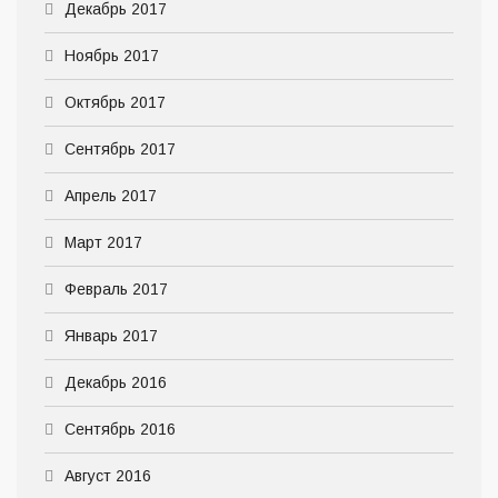
Декабрь 2017
Ноябрь 2017
Октябрь 2017
Сентябрь 2017
Апрель 2017
Март 2017
Февраль 2017
Январь 2017
Декабрь 2016
Сентябрь 2016
Август 2016