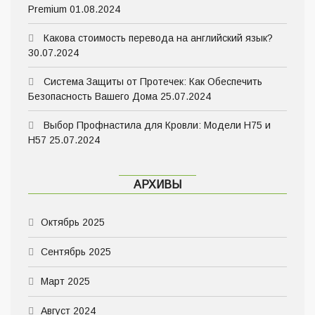
Premium
01.08.2024
Какова стоимость перевода на английский язык?
30.07.2024
Система Защиты от Протечек: Как Обеспечить
Безопасность Вашего Дома
25.07.2024
Выбор Профнастила для Кровли: Модели Н75 и
Н57
25.07.2024
АРХИВЫ
Октябрь 2025
Сентябрь 2025
Март 2025
Август 2024