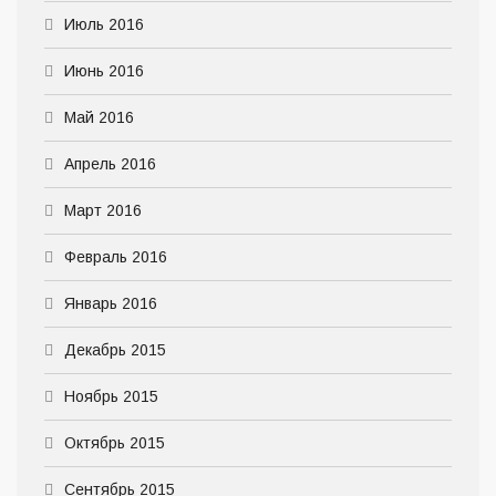
Июль 2016
Июнь 2016
Май 2016
Апрель 2016
Март 2016
Февраль 2016
Январь 2016
Декабрь 2015
Ноябрь 2015
Октябрь 2015
Сентябрь 2015