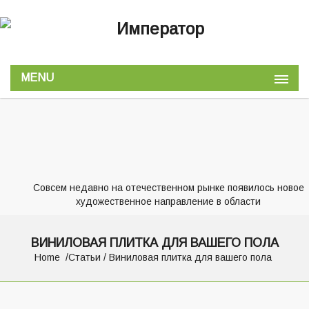
MENU
Совсем недавно на отечественном рынке появилось новое
художественное направление в области
ВИНИЛОВАЯ ПЛИТКА ДЛЯ ВАШЕГО ПОЛА
Home
Статьи
/ Виниловая плитка для вашего пола