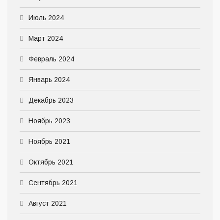
Июль 2024
Март 2024
Февраль 2024
Январь 2024
Декабрь 2023
Ноябрь 2023
Ноябрь 2021
Октябрь 2021
Сентябрь 2021
Август 2021