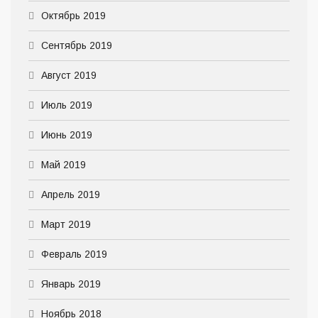
Октябрь 2019
Сентябрь 2019
Август 2019
Июль 2019
Июнь 2019
Май 2019
Апрель 2019
Март 2019
Февраль 2019
Январь 2019
Ноябрь 2018