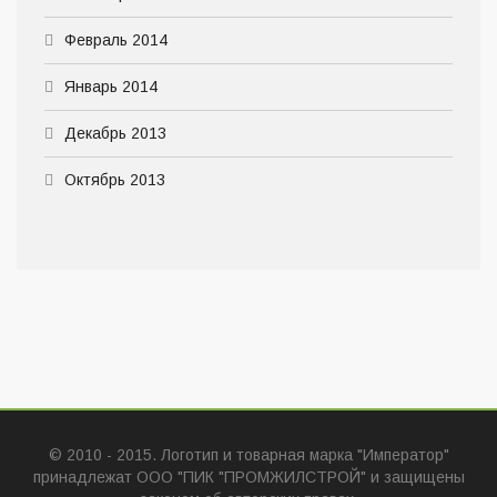
Февраль 2014
Январь 2014
Декабрь 2013
Октябрь 2013
© 2010 - 2015. Логотип и товарная марка "Император"
принадлежат ООО "ПИК "ПРОМЖИЛСТРОЙ" и защищены