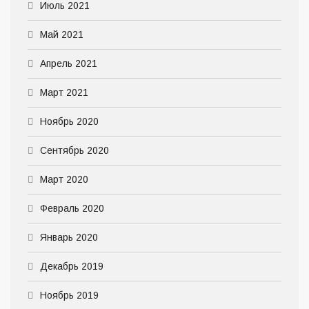
Июль 2021
Май 2021
Апрель 2021
Март 2021
Ноябрь 2020
Сентябрь 2020
Март 2020
Февраль 2020
Январь 2020
Декабрь 2019
Ноябрь 2019