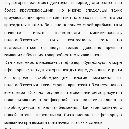
те, которые работают длительный период становятся все
более преуспевающими. Но многие владельцы таких
преуспевающих крупных компаний не довольны тем, что им
приходится платить большие налоги со своей прибыли. Они
начинают искать возможности минимизировать
налогообложение. Такая возможность есть, но
воспользоваться ее могут только довольно крупные
компании с большим товарооборотом и капиталом.
Эта возможность называется оффшор. Существуют в мире
оффшорные зоны, в которые входят определенные страны
и острова, освобождающие многие компании от
налогообложения. Такие страны привлекают бизнесменов со
всего мира. Обычно покупается готовая или регистрируется
новая компания в оффшорной зоне, которая полностью
освобождается от налогообложения. При этом капитал с
нашей страны переводится бизнесменом в оффшорную
компанию при помощи фиктивных торговых сделок.