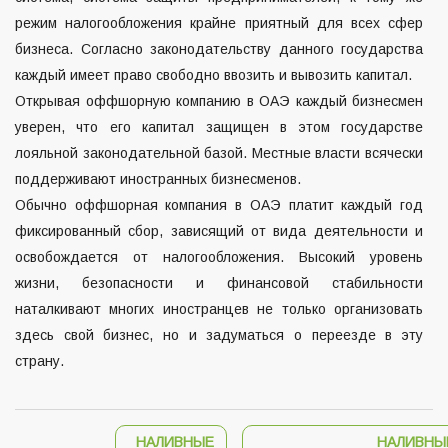
режим налогообложения крайне приятный для всех сфер
бизнеса. Согласно законодательству данного государства
каждый имеет право свободно ввозить и вывозить капитал.
Открывая оффшорную компанию в ОАЭ каждый бизнесмен
уверен, что его капитал защищен в этом государстве
лояльной законодательной базой. Местные власти всячески
поддерживают иностранных бизнесменов.
Обычно оффшорная компания в ОАЭ платит каждый год
фиксированный сбор, зависящий от вида деятельности и
освобождается от налогообложения. Высокий уровень
жизни, безопасности и финансовой стабильности
наталкивают многих иностранцев не только организовать
здесь свой бизнес, но и задуматься о переезде в эту
страну.
НАЛИВНЫЕ
НАЛИВНЫ