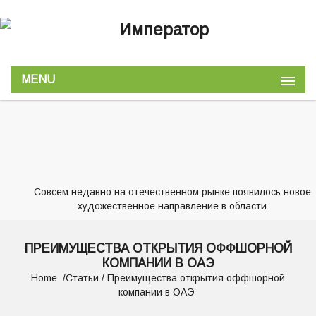
MENU
Совсем недавно на отечественном рынке появилось новое
художественное направление в области
ПРЕИМУЩЕСТВА ОТКРЫТИЯ ОФФШОРНОЙ
КОМПАНИИ В ОАЭ
Home
Статьи
/ Преимущества открытия оффшорной
компании в ОАЭ