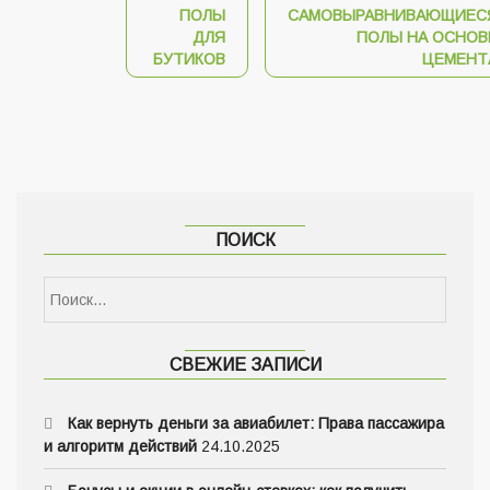
ПОЛЫ
САМОВЫРАВНИВАЮЩИЕС
ДЛЯ
ПОЛЫ НА ОСНОВ
БУТИКОВ
ЦЕМЕНТ
ПОИСК
СВЕЖИЕ ЗАПИСИ
Как вернуть деньги за авиабилет: Права пассажира
и алгоритм действий
24.10.2025