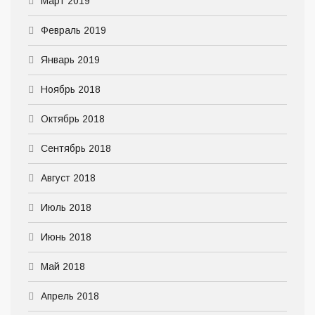
Март 2019
Февраль 2019
Январь 2019
Ноябрь 2018
Октябрь 2018
Сентябрь 2018
Август 2018
Июль 2018
Июнь 2018
Май 2018
Апрель 2018