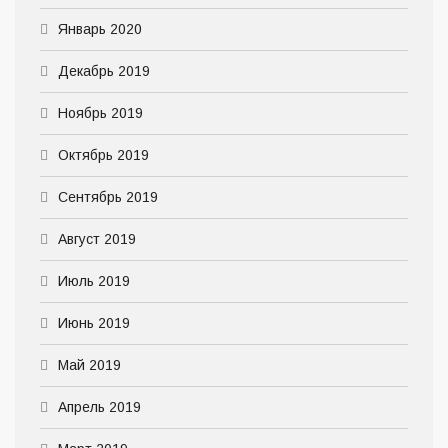
Январь 2020
Декабрь 2019
Ноябрь 2019
Октябрь 2019
Сентябрь 2019
Август 2019
Июль 2019
Июнь 2019
Май 2019
Апрель 2019