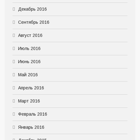
Декабрь 2016
Сентябрь 2016
Август 2016
Июль 2016
Июнь 2016
Май 2016
Апрель 2016
Март 2016
Февраль 2016
Январь 2016