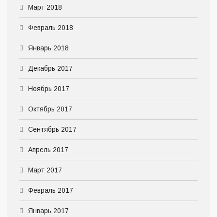
Март 2018
Февраль 2018
Январь 2018
Декабрь 2017
Ноябрь 2017
Октябрь 2017
Сентябрь 2017
Апрель 2017
Март 2017
Февраль 2017
Январь 2017