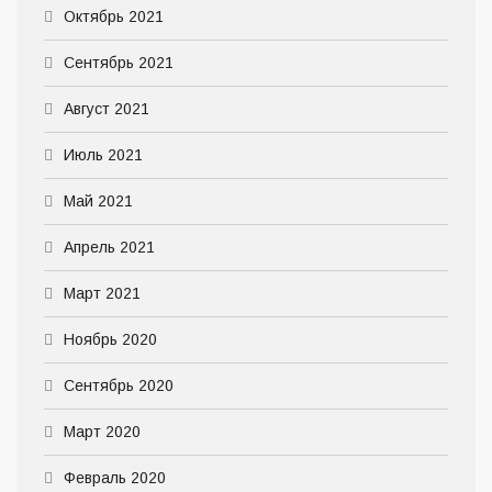
Октябрь 2021
Сентябрь 2021
Август 2021
Июль 2021
Май 2021
Апрель 2021
Март 2021
Ноябрь 2020
Сентябрь 2020
Март 2020
Февраль 2020