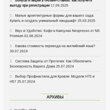
Бонусы и акции в онлайн-ставках: как получить
выгоду при регистрации
17.09.2025
Малые архитектурные формы для вашего сада:
Купить и создать уникальный ландшафт
25.03.2025
Вкус и Удобство: Кофе в Капсулах Nespresso от NS
Premium
01.08.2024
Какова стоимость перевода на английский язык?
30.07.2024
Система Защиты от Протечек: Как Обеспечить
Безопасность Вашего Дома
25.07.2024
Выбор Профнастила для Кровли: Модели Н75 и
Н57
25.07.2024
АРХИВЫ