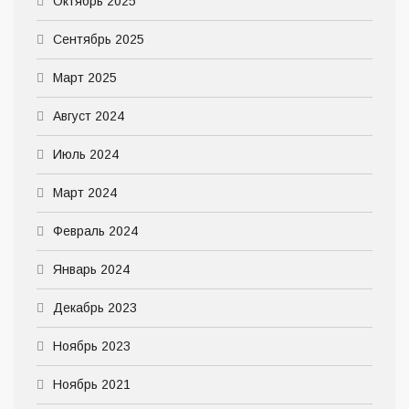
Октябрь 2025
Сентябрь 2025
Март 2025
Август 2024
Июль 2024
Март 2024
Февраль 2024
Январь 2024
Декабрь 2023
Ноябрь 2023
Ноябрь 2021