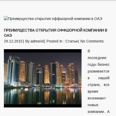
ПРЕИМУЩЕСТВА ОТКРЫТИЯ ОФФШОРНОЙ КОМПАНИИ В
ОАЭ
29.12.2015
By:admerid
Posted In :
Статьи
No Comments
В
последние
годы бизнес
развивается
в нашей
стране, все
время
возникают
новые
компании. А