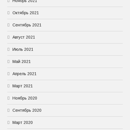
Ноябрь 2021
Октябрь 2021
Сентябрь 2021
Август 2021
Июль 2021
Май 2021
Апрель 2021
Март 2021
Ноябрь 2020
Сентябрь 2020
Март 2020