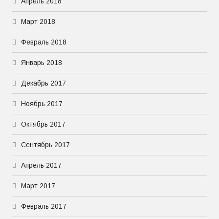
Апрель 2018
Март 2018
Февраль 2018
Январь 2018
Декабрь 2017
Ноябрь 2017
Октябрь 2017
Сентябрь 2017
Апрель 2017
Март 2017
Февраль 2017