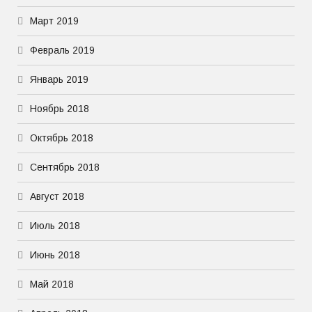
Март 2019
Февраль 2019
Январь 2019
Ноябрь 2018
Октябрь 2018
Сентябрь 2018
Август 2018
Июль 2018
Июнь 2018
Май 2018