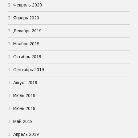
Февраль 2020
Январь 2020
Декабрь 2019
Ноябрь 2019
Октябрь 2019
Сентябрь 2019
Август 2019
Июль 2019
Июнь 2019
Май 2019
Апрель 2019