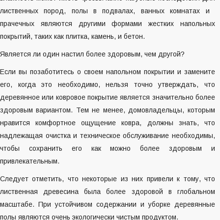
лиственных пород, полы в подвалах, ванных комнатах и ​​
прачечных являются другими формами жестких напольных
покрытий, таких как плитка, камень, и бетон.
Является ли один настил более здоровым, чем другой?
Если вы позаботитесь о своем напольном покрытии и замените
его, когда это необходимо, нельзя точно утверждать, что
деревянное или ковровое покрытие является значительно более
здоровым вариантом. Тем не менее, домовладельцы, которым
нравится комфортное ощущение ковра, должны знать, что
надлежащая очистка и техническое обслуживание необходимы,
чтобы сохранить его как можно более здоровым и
привлекательным.
Следует отметить, что некоторые из них привели к тому, что
лиственная древесина была более здоровой в глобальном
масштабе. При устойчивом содержании и уборке деревянные
полы являются очень экологически чистым продуктом.