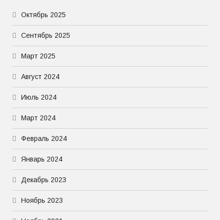
Октябрь 2025
Сентябрь 2025
Март 2025
Август 2024
Июль 2024
Март 2024
Февраль 2024
Январь 2024
Декабрь 2023
Ноябрь 2023