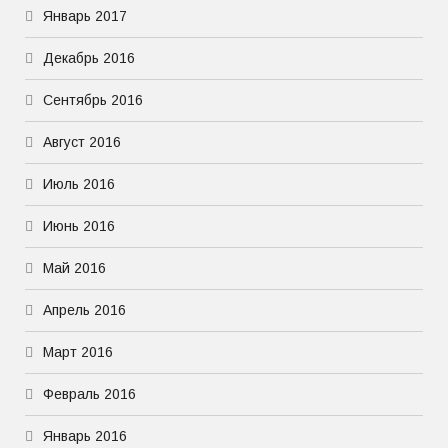
Январь 2017
Декабрь 2016
Сентябрь 2016
Август 2016
Июль 2016
Июнь 2016
Май 2016
Апрель 2016
Март 2016
Февраль 2016
Январь 2016