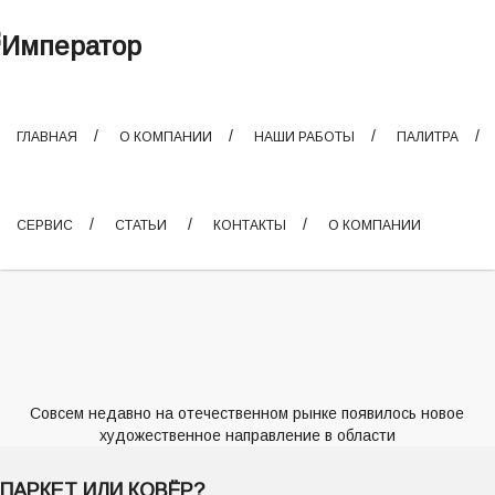
ГЛАВНАЯ
О КОМПАНИИ
НАШИ РАБОТЫ
ПАЛИТРА
СЕРВИС
СТАТЬИ
КОНТАКТЫ
О КОМПАНИИ
Совсем недавно на отечественном рынке появилось новое
художественное направление в области
ПАРКЕТ ИЛИ КОВЁР?