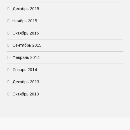
Декабрь 2015
Ноябрь 2015
Октябрь 2015
Сентябрь 2015
Февраль 2014
Январь 2014
Декабрь 2013
Октябрь 2013