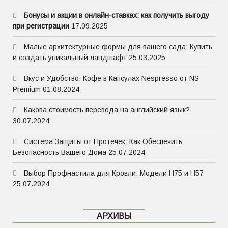
Бонусы и акции в онлайн-ставках: как получить выгоду
при регистрации
17.09.2025
Малые архитектурные формы для вашего сада: Купить
и создать уникальный ландшафт
25.03.2025
Вкус и Удобство: Кофе в Капсулах Nespresso от NS
Premium
01.08.2024
Какова стоимость перевода на английский язык?
30.07.2024
Система Защиты от Протечек: Как Обеспечить
Безопасность Вашего Дома
25.07.2024
Выбор Профнастила для Кровли: Модели Н75 и Н57
25.07.2024
АРХИВЫ