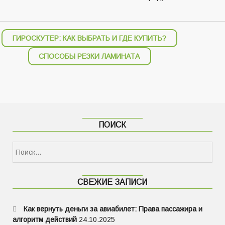
ГИРОСКУТЕР: КАК ВЫБРАТЬ И ГДЕ КУПИТЬ?
СПОСОБЫ РЕЗКИ ЛАМИНАТА
ПОИСК
Найти:
СВЕЖИЕ ЗАПИСИ
Как вернуть деньги за авиабилет: Права пассажира и
алгоритм действий
24.10.2025