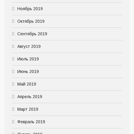
Ноябрь 2019
Октябрь 2019
Сентябрь 2019
Август 2019
Июль 2019
Июнь 2019
Май 2019
Апрель 2019
Март 2019
Февраль 2019