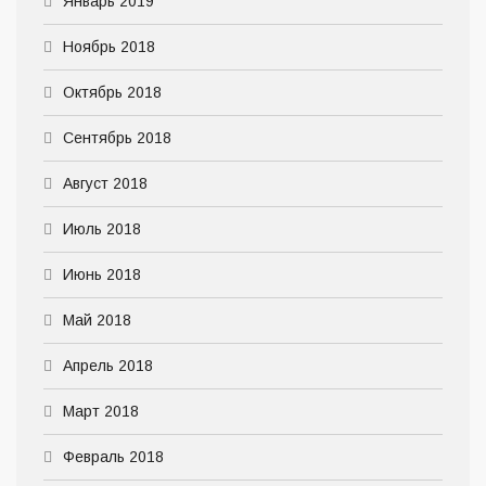
Январь 2019
Ноябрь 2018
Октябрь 2018
Сентябрь 2018
Август 2018
Июль 2018
Июнь 2018
Май 2018
Апрель 2018
Март 2018
Февраль 2018