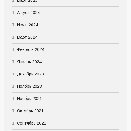
Март 2025
Август 2024
Июль 2024
Март 2024
Февраль 2024
Январь 2024
Декабрь 2023
Ноябрь 2023
Ноябрь 2021
Октябрь 2021
Сентябрь 2021