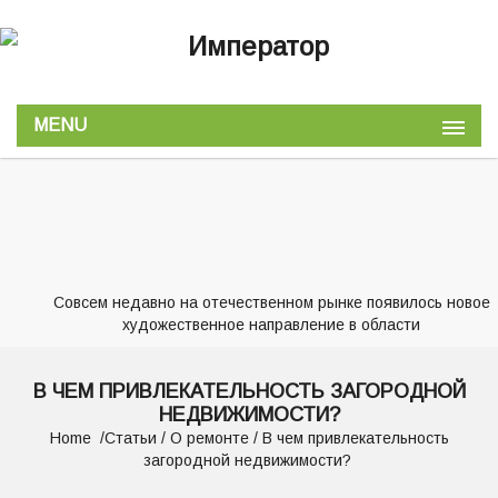
MENU
Совсем недавно на отечественном рынке появилось новое
художественное направление в области
В ЧЕМ ПРИВЛЕКАТЕЛЬНОСТЬ ЗАГОРОДНОЙ
НЕДВИЖИМОСТИ?
Home
Статьи
/
О ремонте
/ В чем привлекательность
загородной недвижимости?