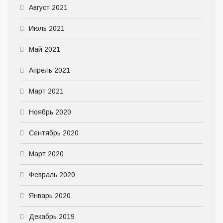
Август 2021
Июль 2021
Май 2021
Апрель 2021
Март 2021
Ноябрь 2020
Сентябрь 2020
Март 2020
Февраль 2020
Январь 2020
Декабрь 2019