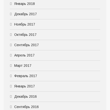
Январь 2018
Декабрь 2017
Ноябрь 2017
Октябрь 2017
Сентябрь 2017
Апрель 2017
Март 2017
Февраль 2017
Январь 2017
Декабрь 2016
Сентябрь 2016