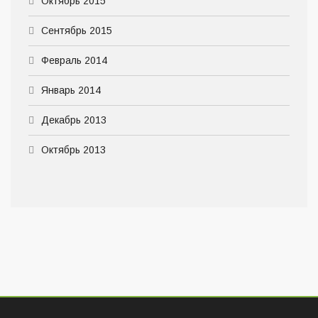
Октябрь 2015
Сентябрь 2015
Февраль 2014
Январь 2014
Декабрь 2013
Октябрь 2013