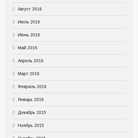
Август 2016
Июль 2016
Июнь 2016
Май 2016
Апрель 2016
Март 2016
Февраль 2016
Январь 2016
Декабрь 2015
Ноябрь 2015