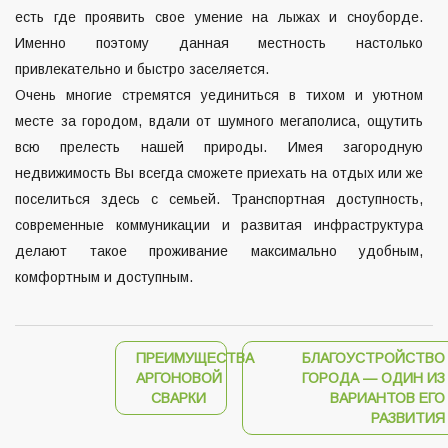
есть где проявить свое умение на лыжах и сноуборде.
Именно поэтому данная местность настолько
привлекательно и быстро заселяется.
Очень многие стремятся уединиться в тихом и уютном
месте за городом, вдали от шумного мегаполиса, ощутить
всю прелесть нашей природы. Имея загородную
недвижимость Вы всегда сможете приехать на отдых или же
поселиться здесь с семьей. Транспортная доступность,
современные коммуникации и развитая инфраструктура
делают такое проживание максимально удобным,
комфортным и доступным.
ПРЕИМУЩЕСТВА
БЛАГОУСТРОЙСТВО
АРГОНОВОЙ
ГОРОДА — ОДИН ИЗ
СВАРКИ
ВАРИАНТОВ ЕГО
РАЗВИТИЯ