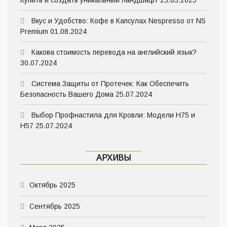
Купить и создать уникальный ландшафт
25.03.2025
Вкус и Удобство: Кофе в Капсулах Nespresso от NS
Premium
01.08.2024
Какова стоимость перевода на английский язык?
30.07.2024
Система Защиты от Протечек: Как Обеспечить
Безопасность Вашего Дома
25.07.2024
Выбор Профнастила для Кровли: Модели Н75 и
Н57
25.07.2024
АРХИВЫ
Октябрь 2025
Сентябрь 2025