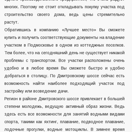
многих. Поэтому не стоит откладывать покупку участка под
строительство своего дома, ведь цены стремительно
растут.
Обратившись в компанию «Лучшее место» Вы сможете
купить и получить соответствующие документы на владение
участком в Подмосковье в одном из коттеджных поселков.
Тем более, что на сегодняшний день не существует никакой
проблемы с транспортом. Все участки расположены очень
удобно и в любое время Вы сможете быстро и удобно
добраться в столицу. По Дмитровскому шоссе сейчас есть
возможность найти наиболее подходящий участок под
застройку или возведение дачи.
Регион в районе Дмитровского шоссе привлекает в большей
степени молодежь, ведущую активный образ жизни. Ведь
здесь есть все возможности для занятий водными видами
спорта, такими как яхтинг, плавание, подводное плавание,
лодочные прогулки, водные мотоциклы. В зимнее время