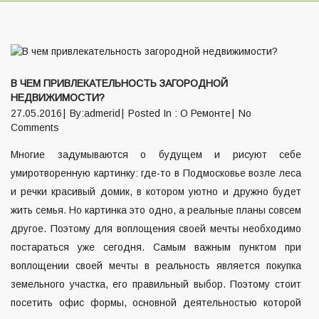
В ЧЕМ ПРИВЛЕКАТЕЛЬНОСТЬ ЗАГОРОДНОЙ
НЕДВИЖИМОСТИ?
27.05.2016
By:admerid
Posted In :
О Ремонте
No
Comments
Многие задумываются о будущем и рисуют себе
умиротворенную картинку: где-то в Подмосковье возле леса
и речки красивый домик, в котором уютно и дружно будет
жить семья. Но картинка это одно, а реальные планы совсем
другое. Поэтому для воплощения своей мечты необходимо
постараться уже сегодня. Самым важным пунктом при
воплощении своей мечты в реальность является покупка
земельного участка, его правильный выбор. Поэтому стоит
посетить офис формы, основной деятельностью которой