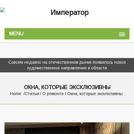
MENU
Совсем недавно на отечественном рынке появилось новое
художественное направление в области
ОКНА, КОТОРЫЕ ЭКСКЛЮЗИВНЫ
Home
Статьи
/
О ремонте
/ Окна, которые эксклюзивны