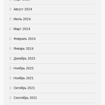
Август 2024
Июль 2024
Март 2024
Февраль 2024
Январь 2024
Декабрь 2023
Ноябрь 2023
Ноябрь 2021
Октябрь 2021
Сентябрь 2021