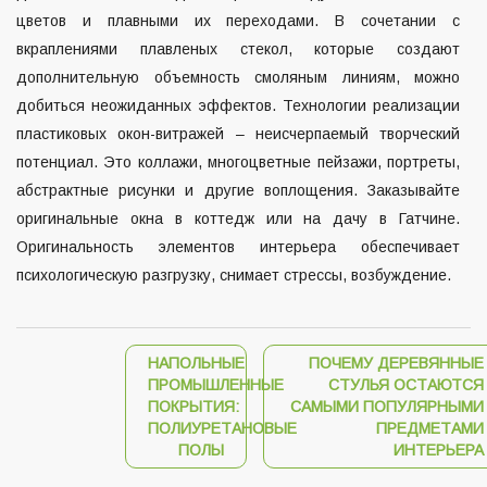
цветов и плавными их переходами. В сочетании с
вкраплениями плавленых стекол, которые создают
дополнительную объемность смоляным линиям, можно
добиться неожиданных эффектов. Технологии реализации
пластиковых окон-витражей – неисчерпаемый творческий
потенциал. Это коллажи, многоцветные пейзажи, портреты,
абстрактные рисунки и другие воплощения. Заказывайте
оригинальные
окна в коттедж или на дачу в Гатчине
.
Оригинальность элементов интерьера обеспечивает
психологическую разгрузку, снимает стрессы, возбуждение.
НАПОЛЬНЫЕ
ПОЧЕМУ ДЕРЕВЯННЫЕ
ПРОМЫШЛЕННЫЕ
СТУЛЬЯ ОСТАЮТСЯ
ПОКРЫТИЯ:
САМЫМИ ПОПУЛЯРНЫМИ
ПОЛИУРЕТАНОВЫЕ
ПРЕДМЕТАМИ
ПОЛЫ
ИНТЕРЬЕРА