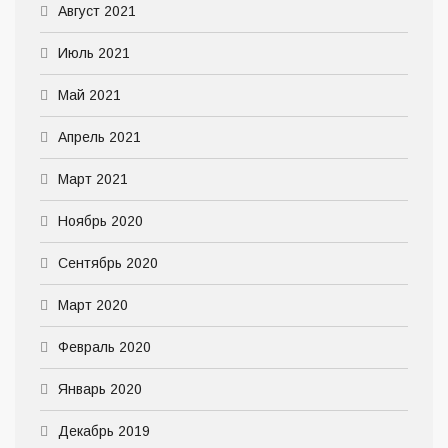
Август 2021
Июль 2021
Май 2021
Апрель 2021
Март 2021
Ноябрь 2020
Сентябрь 2020
Март 2020
Февраль 2020
Январь 2020
Декабрь 2019