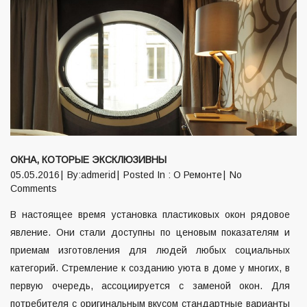
ОКНА, КОТОРЫЕ ЭКСКЛЮЗИВНЫ
05.05.2016
By:admerid
Posted In :
О Ремонте
No
Comments
В настоящее время установка пластиковых окон рядовое
явление. Они стали доступны по ценовым показателям и
приемам изготовления для людей любых социальных
категорий. Стремление к созданию уюта в доме у многих, в
первую очередь, ассоциируется с заменой окон. Для
потребителя с оригинальным вкусом стандартные варианты