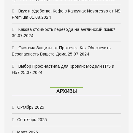
Вкус и Удобство: Кофе в Капсулах Nespresso от NS
Premium
01.08.2024
Какова стоимость перевода на английский язык?
30.07.2024
Система Защиты от Протечек: Как Обеспечить
Безопасность Вашего Дома
25.07.2024
Выбор Профнастила для Кровли: Модели Н75 и
Н57
25.07.2024
АРХИВЫ
Октябрь 2025
Сентябрь 2025
Март 2025