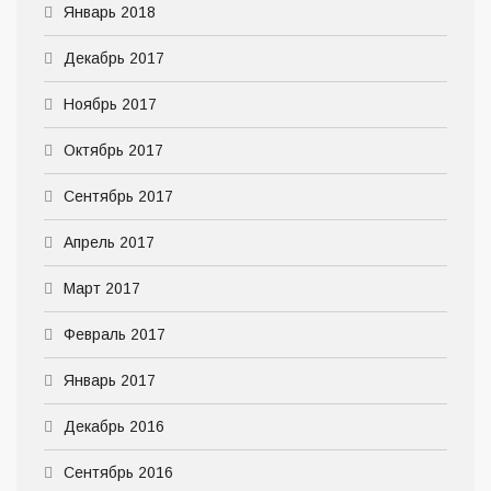
Январь 2018
Декабрь 2017
Ноябрь 2017
Октябрь 2017
Сентябрь 2017
Апрель 2017
Март 2017
Февраль 2017
Январь 2017
Декабрь 2016
Сентябрь 2016