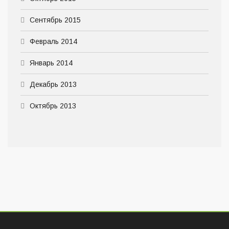
Сентябрь 2015
Февраль 2014
Январь 2014
Декабрь 2013
Октябрь 2013