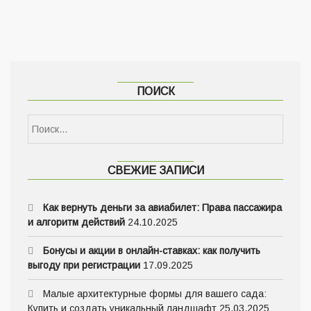
ПОИСК
СВЕЖИЕ ЗАПИСИ
Как вернуть деньги за авиабилет: Права пассажира
и алгоритм действий
24.10.2025
Бонусы и акции в онлайн-ставках: как получить
выгоду при регистрации
17.09.2025
Малые архитектурные формы для вашего сада:
Купить и создать уникальный ландшафт
25.03.2025