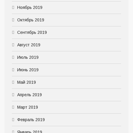
Ноябрь 2019
Октябрь 2019
Сентябрь 2019
Август 2019
Июль 2019
Июнь 2019
Май 2019
Апрель 2019
Март 2019
Февраль 2019
Январь 2019