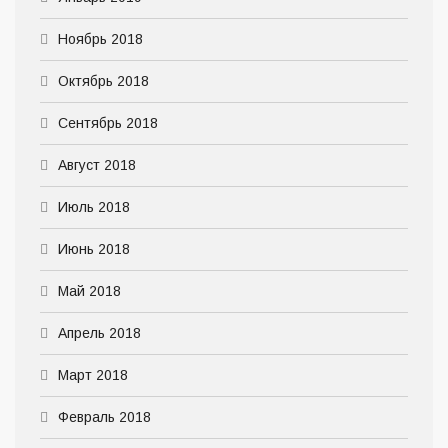
Ноябрь 2018
Октябрь 2018
Сентябрь 2018
Август 2018
Июль 2018
Июнь 2018
Май 2018
Апрель 2018
Март 2018
Февраль 2018