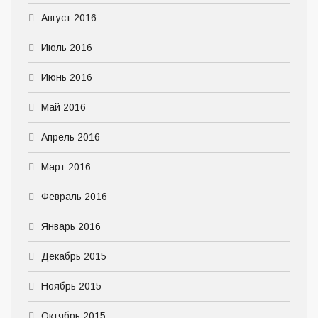
Август 2016
Июль 2016
Июнь 2016
Май 2016
Апрель 2016
Март 2016
Февраль 2016
Январь 2016
Декабрь 2015
Ноябрь 2015
Октябрь 2015