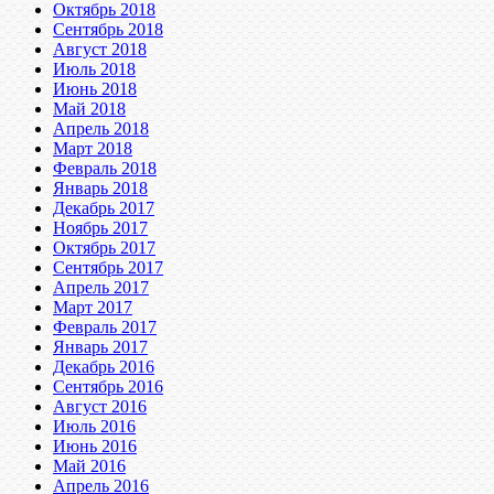
Октябрь 2018
Сентябрь 2018
Август 2018
Июль 2018
Июнь 2018
Май 2018
Апрель 2018
Март 2018
Февраль 2018
Январь 2018
Декабрь 2017
Ноябрь 2017
Октябрь 2017
Сентябрь 2017
Апрель 2017
Март 2017
Февраль 2017
Январь 2017
Декабрь 2016
Сентябрь 2016
Август 2016
Июль 2016
Июнь 2016
Май 2016
Апрель 2016