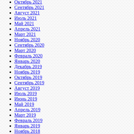
Октябрь 2021
Сентябрь 2021
Август 2021
Июль 2021
Май 2021
Апрель 2021
Март 2021
Ноябрь 2020
Сентябрь 2020
Март 2020
Февраль 2020
Январь 2020
Декабрь 2019
Ноябрь 2019
Октябрь 2019
Сентябрь 2019
Август 2019
Июль 2019
Июнь 2019
Май 2019
Апрель 2019
Март 2019
Февраль 2019
Январь 2019
Ноябрь 2018