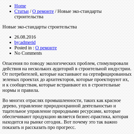
Home
Статьи
/
О ремонте
/ Новые эко-стандарты
строительства
Новые эко-стандарты строительства
26.08.2016
by:admerid
Posted in :
О ремонте
No Comments
Опасения по поводу экологических проблем, стимулировали
действия на нескольких аудиторий в строительной индустрии.
От потребителей, которые настаивают на сертифицированных
зеленых проектах до архитекторов, которые проектируют их,
и к сообществам, которые встраивают их в строительные
нормы и правила.
Во многих отраслях промышленности, таких как красное
дерево, управление природоохранной деятельностью и
тщательное управление природными ресурсами, которые
обеспечивают продукцию является бизнес-практика, которая
находится на рынке сегодня.. Вот почему это так важно
показать и рассказать про прогресс.