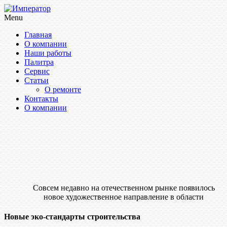
Menu
Главная
О компании
Наши работы
Палитра
Сервис
Статьи
О ремонте
Контакты
О компании
Совсем недавно на отечественном рынке появилось
новое художественное направление в области
Новые эко-стандарты строительства