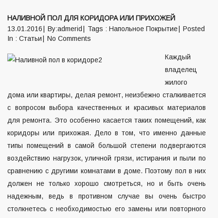
НАЛИВНОЙ ПОЛ ДЛЯ КОРИДОРА ИЛИ ПРИХОЖЕЙ
13.01.2016
By:admerid
Tags :
Напольное Покрытие
Posted
In :
Статьи
No Comments
Каждый
владелец
жилого
дома или квартиры, делая ремонт, неизбежно сталкивается
с вопросом выбора качественных и красивых материалов
для ремонта. Это особенно касается таких помещений, как
коридоры или прихожая. Дело в том, что именно данные
типы помещений в самой большой степени подвергаются
воздействию нагрузок, уличной грязи, истирания и пыли по
сравнению с другими комнатами в доме. Поэтому пол в них
должен не только хорошо смотреться, но и быть очень
надежным, ведь в противном случае вы очень быстро
столкнетесь с необходимостью его замены или повторного