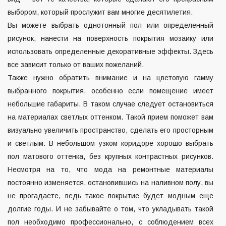
выбором, который прослужит вам многие десятилетия.
Вы можете выбрать однотонный пол или определенный
рисунок, нанести на поверхность покрытия мозаику или
использовать определенные декоративные эффекты. Здесь
все зависит только от ваших пожеланий.
Также нужно обратить внимание и на цветовую гамму
выбранного покрытия, особенно если помещение имеет
небольшие габариты. В таком случае следует остановиться
на материалах светлых оттенком. Такой прием поможет вам
визуально увеличить пространство, сделать его просторным
и светлым. В небольшом узком коридоре хорошо выбрать
пол матового оттенка, без крупных контрастных рисунков.
Несмотря на то, что мода на ремонтные материалы
постоянно изменяется, остановившись на наливном полу, вы
не прогадаете, ведь такое покрытие будет модным еще
долгие годы. И не забывайте о том, что укладывать такой
пол необходимо профессионально, с соблюдением всех