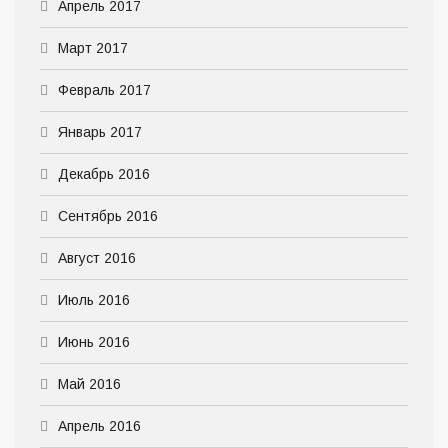
Апрель 2017
Март 2017
Февраль 2017
Январь 2017
Декабрь 2016
Сентябрь 2016
Август 2016
Июль 2016
Июнь 2016
Май 2016
Апрель 2016