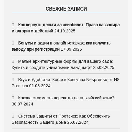
СВЕЖИЕ ЗАПИСИ
Как вернуть деньги за авиабилет: Права пассажира
и алгоритм действий
24.10.2025
Бонусы и акции в онлайн-ставках: как получить
выгоду при регистрации
17.09.2025
Малые архитектурные формы для вашего сада:
Купить и создать уникальный ландшафт
25.03.2025
Вкус и Удобство: Кофе в Капсулах Nespresso от NS
Premium
01.08.2024
Какова стоимость перевода на английский язык?
30.07.2024
Система Защиты от Протечек: Как Обеспечить
Безопасность Вашего Дома
25.07.2024