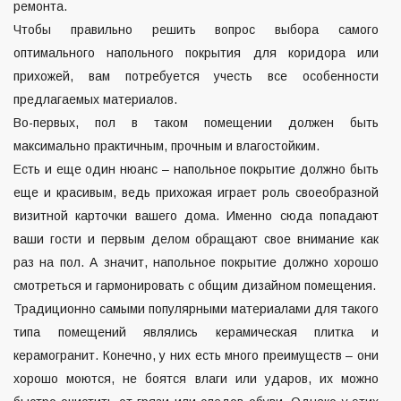
ремонта.
Чтобы правильно решить вопрос выбора самого
оптимального напольного покрытия для коридора или
прихожей, вам потребуется учесть все особенности
предлагаемых материалов.
Во-первых, пол в таком помещении должен быть
максимально практичным, прочным и влагостойким.
Есть и еще один нюанс – напольное покрытие должно быть
еще и красивым, ведь прихожая играет роль своеобразной
визитной карточки вашего дома. Именно сюда попадают
ваши гости и первым делом обращают свое внимание как
раз на пол. А значит, напольное покрытие должно хорошо
смотреться и гармонировать с общим дизайном помещения.
Традиционно самыми популярными материалами для такого
типа помещений являлись керамическая плитка и
керамогранит. Конечно, у них есть много преимуществ – они
хорошо моются, не боятся влаги или ударов, их можно