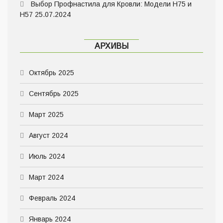
Выбор Профнастила для Кровли: Модели Н75 и
Н57
25.07.2024
АРХИВЫ
Октябрь 2025
Сентябрь 2025
Март 2025
Август 2024
Июль 2024
Март 2024
Февраль 2024
Январь 2024