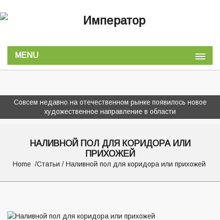
MENU
Совсем недавно на отечественном рынке появилось новое
художественное направление в области
НАЛИВНОЙ ПОЛ ДЛЯ КОРИДОРА ИЛИ
ПРИХОЖЕЙ
Home
Статьи
/ Наливной пол для коридора или прихожей