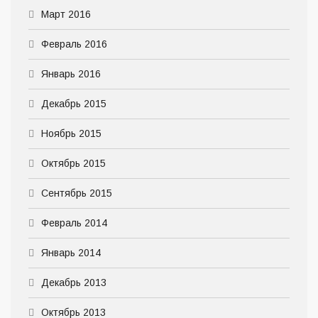
Март 2016
Февраль 2016
Январь 2016
Декабрь 2015
Ноябрь 2015
Октябрь 2015
Сентябрь 2015
Февраль 2014
Январь 2014
Декабрь 2013
Октябрь 2013