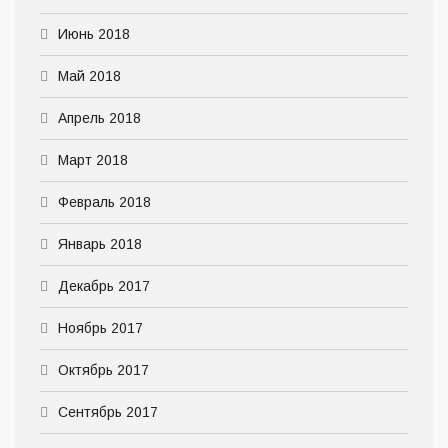
Июнь 2018
Май 2018
Апрель 2018
Март 2018
Февраль 2018
Январь 2018
Декабрь 2017
Ноябрь 2017
Октябрь 2017
Сентябрь 2017