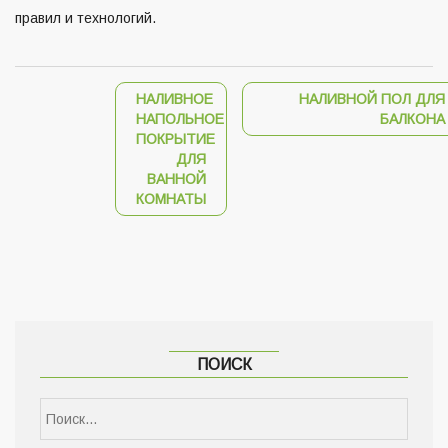
правил и технологий.
НАЛИВНОЕ
НАЛИВНОЙ ПОЛ ДЛЯ
НАПОЛЬНОЕ
БАЛКОНА
ПОКРЫТИЕ
ДЛЯ
ВАННОЙ
КОМНАТЫ
ПОИСК