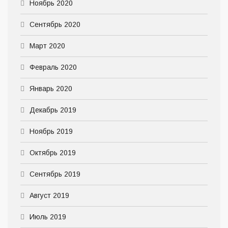
Ноябрь 2020
Сентябрь 2020
Март 2020
Февраль 2020
Январь 2020
Декабрь 2019
Ноябрь 2019
Октябрь 2019
Сентябрь 2019
Август 2019
Июль 2019