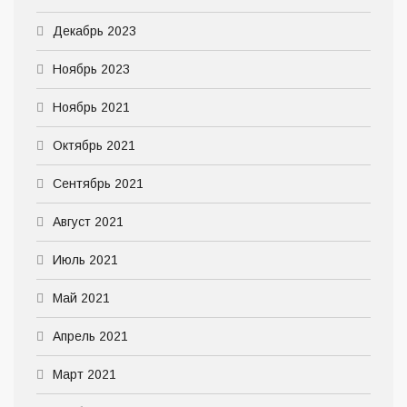
Декабрь 2023
Ноябрь 2023
Ноябрь 2021
Октябрь 2021
Сентябрь 2021
Август 2021
Июль 2021
Май 2021
Апрель 2021
Март 2021