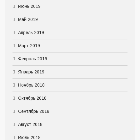
Июнь 2019
Май 2019
Апрель 2019
Март 2019
Февраль 2019
Январь 2019
Ноябрь 2018
Октябрь 2018
Сентябрь 2018
Август 2018
Июль 2018