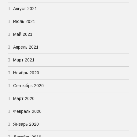
Август 2021
Июль 2021
Май 2021
Апрель 2021
Март 2021
Ноябрь 2020
Сентябрь 2020
Март 2020
Февраль 2020
Январь 2020