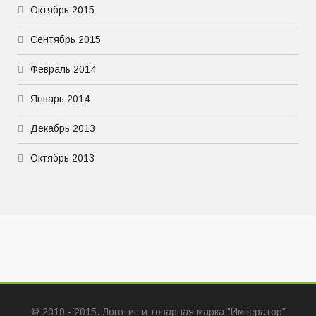
Октябрь 2015
Сентябрь 2015
Февраль 2014
Январь 2014
Декабрь 2013
Октябрь 2013
© 2010 - 2015. Логотип и товарная марка "Император"