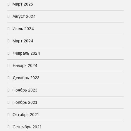
Март 2025
Август 2024
Июль 2024
Март 2024
Февраль 2024
Январь 2024
Декабрь 2023
Ноябрь 2023
Ноябрь 2021
Октябрь 2021
Сентябрь 2021