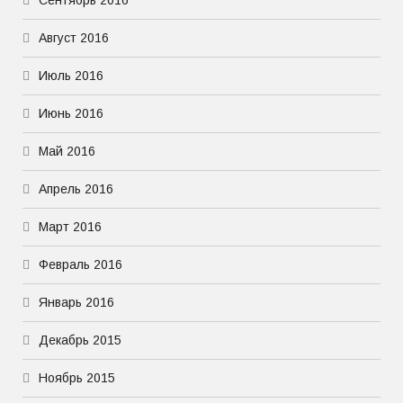
Сентябрь 2016
Август 2016
Июль 2016
Июнь 2016
Май 2016
Апрель 2016
Март 2016
Февраль 2016
Январь 2016
Декабрь 2015
Ноябрь 2015