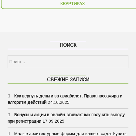
КВАРТИРАХ
ПОИСК
Найти:
СВЕЖИЕ ЗАПИСИ
Как вернуть деньги за авиабилет: Права пассажира и
алгоритм действий
24.10.2025
Бонусы и акции в онлайн-ставках: как получить выгоду
при регистрации
17.09.2025
Малые архитектурные формы для вашего сада: Купить