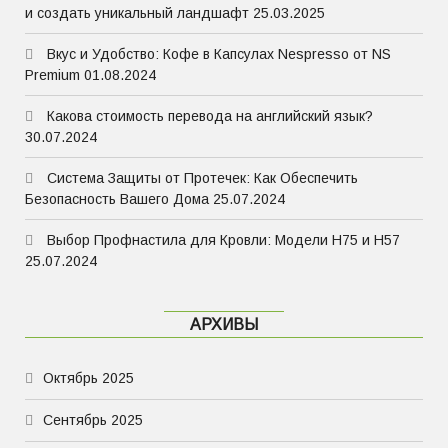
и создать уникальный ландшафт
25.03.2025
Вкус и Удобство: Кофе в Капсулах Nespresso от NS
Premium
01.08.2024
Какова стоимость перевода на английский язык?
30.07.2024
Система Защиты от Протечек: Как Обеспечить
Безопасность Вашего Дома
25.07.2024
Выбор Профнастила для Кровли: Модели Н75 и Н57
25.07.2024
АРХИВЫ
Октябрь 2025
Сентябрь 2025