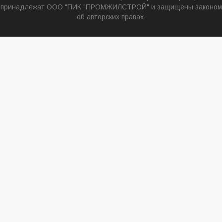
принадлежат ООО "ПИК "ПРОМЖИЛСТРОЙ" и защищены законом
об авторских правах.