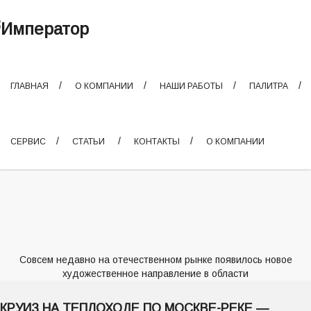
ГЛАВНАЯ
О КОМПАНИИ
НАШИ РАБОТЫ
ПАЛИТРА
СЕРВИС
СТАТЬИ
КОНТАКТЫ
О КОМПАНИИ
Совсем недавно на отечественном рынке появилось новое
художественное направление в области
КРУИЗ НА ТЕПЛОХОДЕ ПО МОСКВЕ-РЕКЕ —