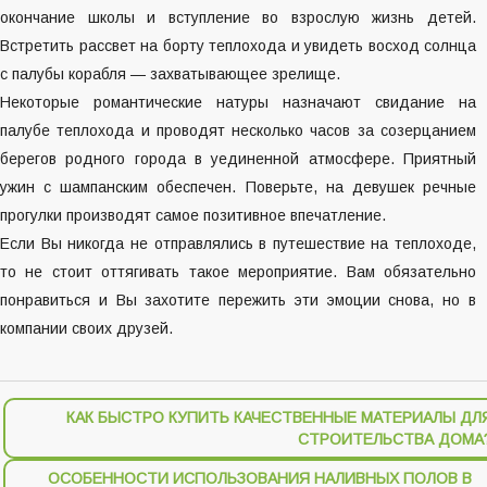
окончание школы и вступление во взрослую жизнь детей.
Встретить рассвет на борту теплохода и увидеть восход солнца
с палубы корабля — захватывающее зрелище.
Некоторые романтические натуры назначают свидание на
палубе теплохода и проводят несколько часов за созерцанием
берегов родного города в уединенной атмосфере. Приятный
ужин с шампанским обеспечен. Поверьте, на девушек речные
прогулки производят самое позитивное впечатление.
Если Вы никогда не отправлялись в путешествие на теплоходе,
то не стоит оттягивать такое мероприятие. Вам обязательно
понравиться и Вы захотите пережить эти эмоции снова, но в
компании своих друзей.
КАК БЫСТРО КУПИТЬ КАЧЕСТВЕННЫЕ МАТЕРИАЛЫ ДЛ
СТРОИТЕЛЬСТВА ДОМА
ОСОБЕННОСТИ ИСПОЛЬЗОВАНИЯ НАЛИВНЫХ ПОЛОВ В