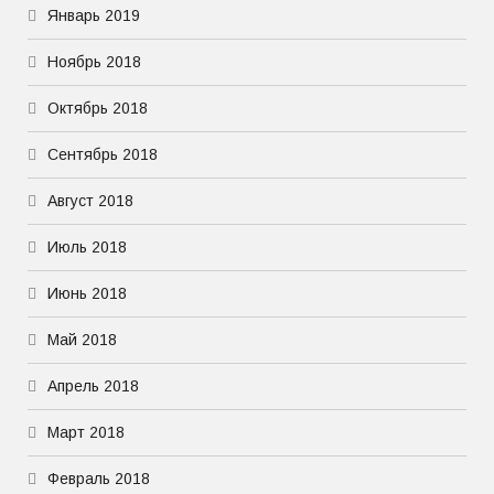
Январь 2019
Ноябрь 2018
Октябрь 2018
Сентябрь 2018
Август 2018
Июль 2018
Июнь 2018
Май 2018
Апрель 2018
Март 2018
Февраль 2018