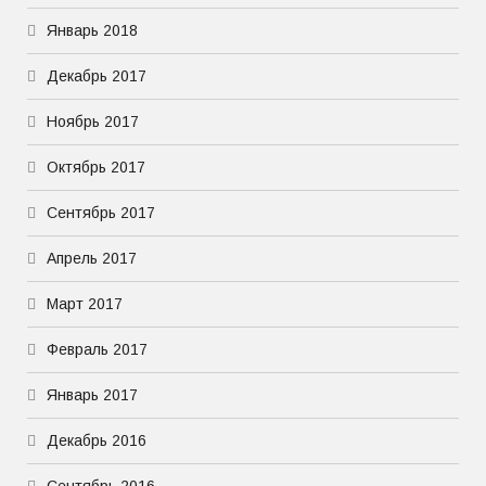
Январь 2018
Декабрь 2017
Ноябрь 2017
Октябрь 2017
Сентябрь 2017
Апрель 2017
Март 2017
Февраль 2017
Январь 2017
Декабрь 2016