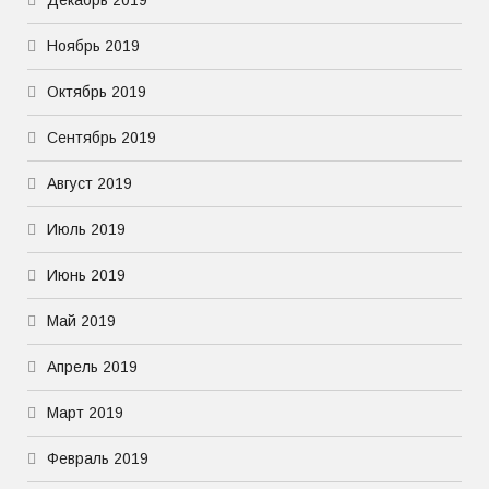
Декабрь 2019
Ноябрь 2019
Октябрь 2019
Сентябрь 2019
Август 2019
Июль 2019
Июнь 2019
Май 2019
Апрель 2019
Март 2019
Февраль 2019