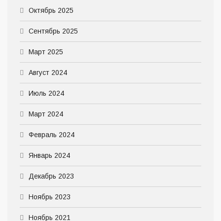
Октябрь 2025
Сентябрь 2025
Март 2025
Август 2024
Июль 2024
Март 2024
Февраль 2024
Январь 2024
Декабрь 2023
Ноябрь 2023
Ноябрь 2021