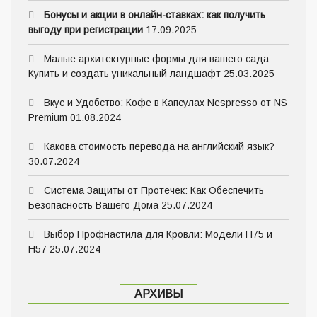
Бонусы и акции в онлайн-ставках: как получить
выгоду при регистрации
17.09.2025
Малые архитектурные формы для вашего сада:
Купить и создать уникальный ландшафт
25.03.2025
Вкус и Удобство: Кофе в Капсулах Nespresso от NS
Premium
01.08.2024
Какова стоимость перевода на английский язык?
30.07.2024
Система Защиты от Протечек: Как Обеспечить
Безопасность Вашего Дома
25.07.2024
Выбор Профнастила для Кровли: Модели Н75 и
Н57
25.07.2024
АРХИВЫ