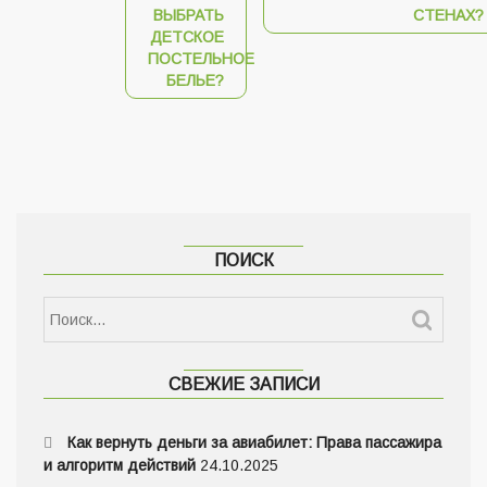
ВЫБРАТЬ
СТЕНАХ?
ДЕТСКОЕ
ПОСТЕЛЬНОЕ
БЕЛЬЕ?
ПОИСК
СВЕЖИЕ ЗАПИСИ
Как вернуть деньги за авиабилет: Права пассажира
и алгоритм действий
24.10.2025