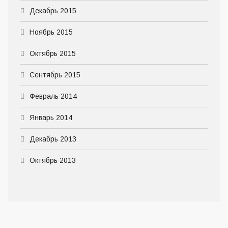
Декабрь 2015
Ноябрь 2015
Октябрь 2015
Сентябрь 2015
Февраль 2014
Январь 2014
Декабрь 2013
Октябрь 2013