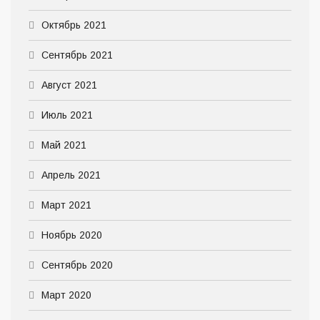
Октябрь 2021
Сентябрь 2021
Август 2021
Июль 2021
Май 2021
Апрель 2021
Март 2021
Ноябрь 2020
Сентябрь 2020
Март 2020