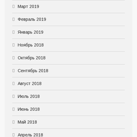
Март 2019
Февраль 2019
Январь 2019
Ноябрь 2018
Октябрь 2018
Сентябрь 2018
Август 2018
Июль 2018
Июнь 2018
Май 2018
Апрель 2018