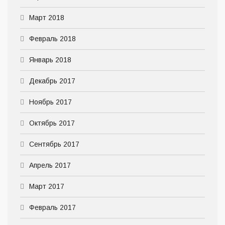
Март 2018
Февраль 2018
Январь 2018
Декабрь 2017
Ноябрь 2017
Октябрь 2017
Сентябрь 2017
Апрель 2017
Март 2017
Февраль 2017