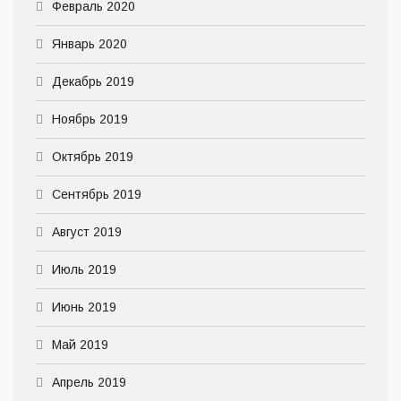
Февраль 2020
Январь 2020
Декабрь 2019
Ноябрь 2019
Октябрь 2019
Сентябрь 2019
Август 2019
Июль 2019
Июнь 2019
Май 2019
Апрель 2019