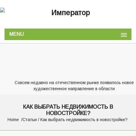
MENU
Совсем недавно на отечественном рынке появилось новое
художественное направление в области
КАК ВЫБРАТЬ НЕДВИЖИМОСТЬ В
НОВОСТРОЙКЕ?
Home
Статьи
/ Как выбрать недвижимость в новостройке?