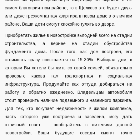
самом благоприятном районе, то в Щелково это будет двух-
или даже трехкомнатная квартира в новом доме в отличном
районе. Ваши дети смогут спокойно гулять во дворе.
Приобретать жилье в новостройке выгодней всего на стадии
строительства, а вернее на стадии обустройства
фундамента дома. После того, как дом построен, его
стоимость сразу повышается на 15-30%. Выбирая дом, в
которым Вы хотели бы жить со своей семьей, обязательно
проверьте какова там транспортная и социальная
инфраструктура. Продумайте как оттуда добираться на
работу и обратно ежедневно. Владельцам автомобиля
стоит проверить наличие подземного и наземного паркинга.
Для тех, кто покупает недвижимость в жилом комплексе,
часть которого уже построена и заселена, могу дать
отличный совет — пообщайтесь с жителями данной
новостройки. Ваши будущие соседи смогут точно