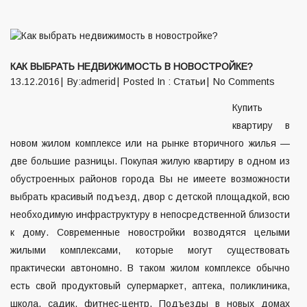
КАК ВЫБРАТЬ НЕДВИЖИМОСТЬ В НОВОСТРОЙКЕ?
13.12.2016
By:admerid
Posted In :
Статьи
No Comments
Купить
квартиру в
новом жилом комплексе или на рынке вторичного жилья —
две большие разницы. Покупая жилую квартиру в одном из
обустроенных районов города Вы не имеете возможности
выбрать красивый подъезд, двор с детской площадкой, всю
необходимую инфраструктуру в непосредственной близости
к дому. Современные новостройки возводятся целыми
жилыми комплексами, которые могут существовать
практически автономно. В таком жилом комплексе обычно
есть свой продуктовый супермаркет, аптека, поликлиника,
школа, садик, фитнес-центр. Подъезды в новых домах