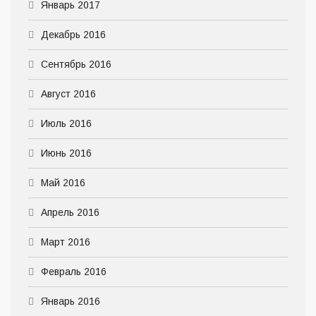
Январь 2017
Декабрь 2016
Сентябрь 2016
Август 2016
Июль 2016
Июнь 2016
Май 2016
Апрель 2016
Март 2016
Февраль 2016
Январь 2016