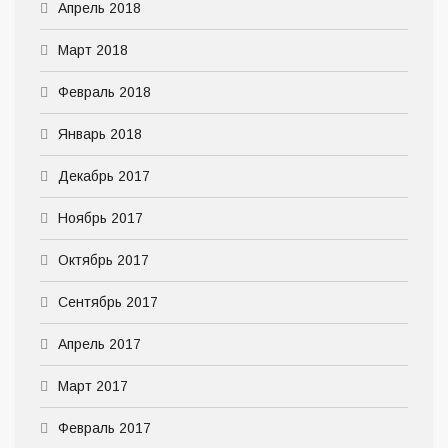
Апрель 2018
Март 2018
Февраль 2018
Январь 2018
Декабрь 2017
Ноябрь 2017
Октябрь 2017
Сентябрь 2017
Апрель 2017
Март 2017
Февраль 2017