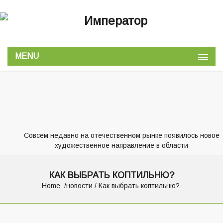
MENU
Совсем недавно на отечественном рынке появилось новое
художественное направление в области
КАК ВЫБРАТЬ КОПТИЛЬНЮ?
Home
новости
/ Как выбрать коптильню?