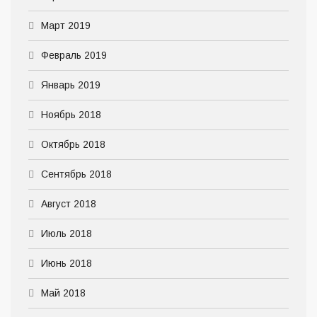
Март 2019
Февраль 2019
Январь 2019
Ноябрь 2018
Октябрь 2018
Сентябрь 2018
Август 2018
Июль 2018
Июнь 2018
Май 2018