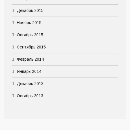
Декабрь 2015
Ноябрь 2015
Октябрь 2015
Сентябрь 2015
Февраль 2014
Январь 2014
Декабрь 2013
Октябрь 2013