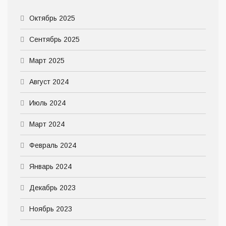
Октябрь 2025
Сентябрь 2025
Март 2025
Август 2024
Июль 2024
Март 2024
Февраль 2024
Январь 2024
Декабрь 2023
Ноябрь 2023