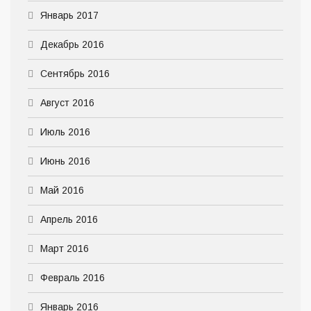
Январь 2017
Декабрь 2016
Сентябрь 2016
Август 2016
Июль 2016
Июнь 2016
Май 2016
Апрель 2016
Март 2016
Февраль 2016
Январь 2016