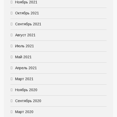
Ноябрь 2021
Октябрь 2021
Сентябрь 2021
Август 2021
Июль 2021
Май 2021
Апрель 2021
Март 2021
Ноябрь 2020
Сентябрь 2020
Март 2020