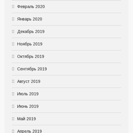
Февраль 2020
Январь 2020
Декабрь 2019
Ноябрь 2019
Октябрь 2019
Сентябрь 2019
Август 2019
Июль 2019
Июнь 2019
Май 2019
Апрель 2019