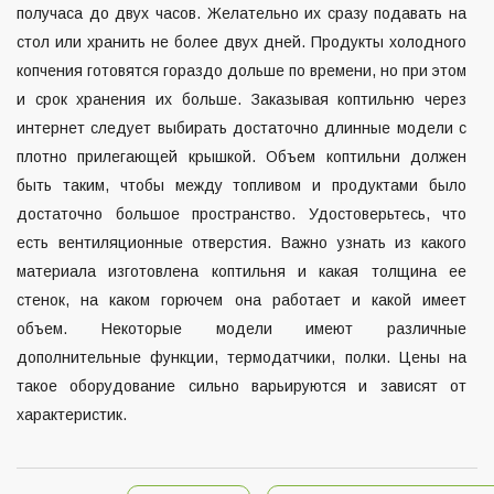
получаса до двух часов. Желательно их сразу подавать на
стол или хранить не более двух дней. Продукты холодного
копчения готовятся гораздо дольше по времени, но при этом
и срок хранения их больше. Заказывая коптильню через
интернет следует выбирать достаточно длинные модели с
плотно прилегающей крышкой. Объем коптильни должен
быть таким, чтобы между топливом и продуктами было
достаточно большое пространство. Удостоверьтесь, что
есть вентиляционные отверстия. Важно узнать из какого
материала изготовлена коптильня и какая толщина ее
стенок, на каком горючем она работает и какой имеет
объем. Некоторые модели имеют различные
дополнительные функции, термодатчики, полки. Цены на
такое оборудование сильно варьируются и зависят от
характеристик.