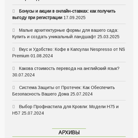
Бонусы и акции в онлайн-ставках: как получить
выгоду при регистрации
17.09.2025
Малые архитектурные формы для вашего сада:
Купить и создать уникальный ландшафт
25.03.2025
Вкус и Удобство: Кофе в Капсулах Nespresso от NS
Premium
01.08.2024
Какова стоимость перевода на английский язык?
30.07.2024
Система Защиты от Протечек: Как Обеспечить
Безопасность Вашего Дома
25.07.2024
Выбор Профнастила для Кровли: Модели Н75 и
Н57
25.07.2024
АРХИВЫ