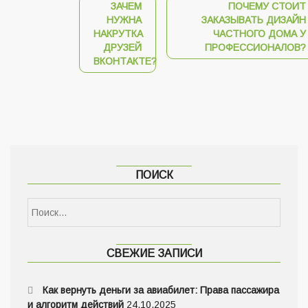
ЗАЧЕМ
ПОЧЕМУ СТОИТ
НУЖНА
ЗАКАЗЫВАТЬ ДИЗАЙН
НАКРУТКА
ЧАСТНОГО ДОМА У
ДРУЗЕЙ
ПРОФЕССИОНАЛОВ?
ВКОНТАКТЕ?
ПОИСК
СВЕЖИЕ ЗАПИСИ
Как вернуть деньги за авиабилет: Права пассажира
и алгоритм действий
24.10.2025