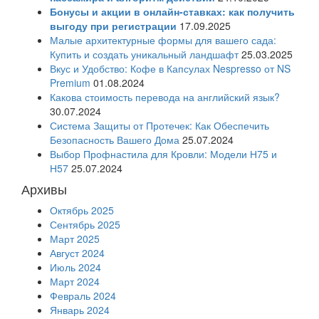
Бонусы и акции в онлайн-ставках: как получить
выгоду при регистрации
17.09.2025
Малые архитектурные формы для вашего сада:
Купить и создать уникальный ландшафт
25.03.2025
Вкус и Удобство: Кофе в Капсулах Nespresso от NS
Premium
01.08.2024
Какова стоимость перевода на английский язык?
30.07.2024
Система Защиты от Протечек: Как Обеспечить
Безопасность Вашего Дома
25.07.2024
Выбор Профнастила для Кровли: Модели Н75 и
Н57
25.07.2024
Архивы
Октябрь 2025
Сентябрь 2025
Март 2025
Август 2024
Июль 2024
Март 2024
Февраль 2024
Январь 2024