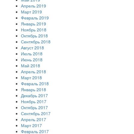
Апрель 2019
Март 2019
Февраль 2019
Январь 2019
Ноябрь 2018
Октябрь 2018
Сентябрь 2018
Август 2018
Июль 2018
Июнь 2018
Май 2018
Апрель 2018
Март 2018
Февраль 2018
Январь 2018
Декабрь 2017
Ноябрь 2017
Октябрь 2017
Сентябрь 2017
Апрель 2017
Март 2017
Февраль 2017