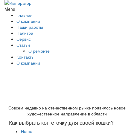
Menu
Главная
О компании
Наши работы
Палитра
Сервис
Статьи
О ремонте
Контакты
О компании
Совсем недавно на отечественном рынке появилось новое
художественное направление в области
Как выбрать когтеточку для своей кошки?
Home