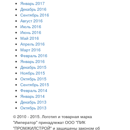
Январь 2017
Декабрь 2016
Сентябрь 2016
Август 2016
Июль 2016
Июнь 2016
Май 2016
Апрель 2016
Март 2016
Февраль 2016
Январь 2016
Декабрь 2015
Ноябрь 2015
Октябрь 2015
Сентябрь 2015
Февраль 2014
Январь 2014
Декабрь 2013
Октябрь 2013
© 2010 - 2015. Логотип и товарная марка
"Император" принадлежат ООО "ПИК
"ПРОМЖИЛСТРОЙ" и защищены законом об