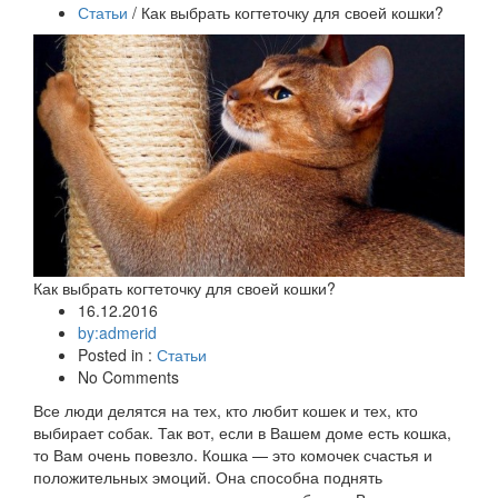
Статьи
/ Как выбрать когтеточку для своей кошки?
Как выбрать когтеточку для своей кошки?
16.12.2016
by:admerid
Posted in :
Статьи
No Comments
Все люди делятся на тех, кто любит кошек и тех, кто
выбирает собак. Так вот, если в Вашем доме есть кошка,
то Вам очень повезло. Кошка — это комочек счастья и
положительных эмоций. Она способна поднять