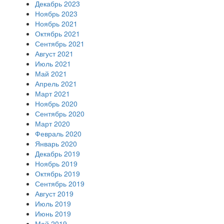
Декабрь 2023
Ноябрь 2023
Ноябрь 2021
Октябрь 2021
Сентябрь 2021
Август 2021
Июль 2021
Май 2021
Апрель 2021
Март 2021
Ноябрь 2020
Сентябрь 2020
Март 2020
Февраль 2020
Январь 2020
Декабрь 2019
Ноябрь 2019
Октябрь 2019
Сентябрь 2019
Август 2019
Июль 2019
Июнь 2019
Май 2019