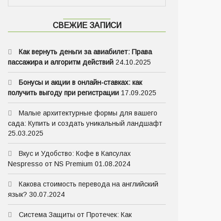
СВЕЖИЕ ЗАПИСИ
Как вернуть деньги за авиабилет: Права
пассажира и алгоритм действий
24.10.2025
Бонусы и акции в онлайн-ставках: как
получить выгоду при регистрации
17.09.2025
Малые архитектурные формы для вашего
сада: Купить и создать уникальный ландшафт
25.03.2025
Вкус и Удобство: Кофе в Капсулах
Nespresso от NS Premium
01.08.2024
Какова стоимость перевода на английский
язык?
30.07.2024
Система Защиты от Протечек: Как