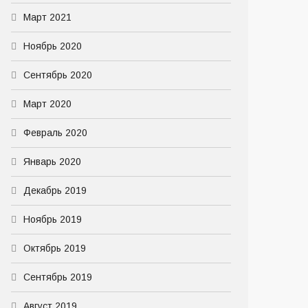
Март 2021
Ноябрь 2020
Сентябрь 2020
Март 2020
Февраль 2020
Январь 2020
Декабрь 2019
Ноябрь 2019
Октябрь 2019
Сентябрь 2019
Август 2019