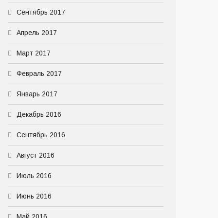
Сентябрь 2017
Апрель 2017
Март 2017
Февраль 2017
Январь 2017
Декабрь 2016
Сентябрь 2016
Август 2016
Июль 2016
Июнь 2016
Май 2016