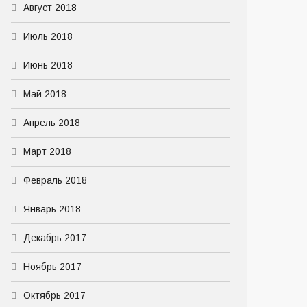
Август 2018
Июль 2018
Июнь 2018
Май 2018
Апрель 2018
Март 2018
Февраль 2018
Январь 2018
Декабрь 2017
Ноябрь 2017
Октябрь 2017