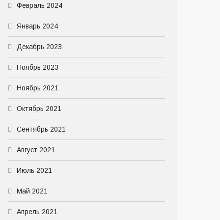
Февраль 2024
Январь 2024
Декабрь 2023
Ноябрь 2023
Ноябрь 2021
Октябрь 2021
Сентябрь 2021
Август 2021
Июль 2021
Май 2021
Апрель 2021