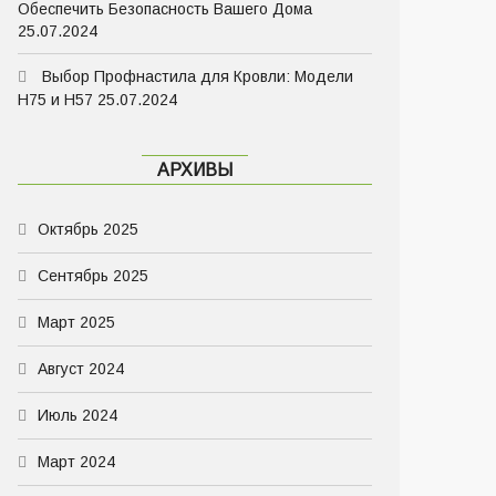
Обеспечить Безопасность Вашего Дома
25.07.2024
Выбор Профнастила для Кровли: Модели
Н75 и Н57
25.07.2024
АРХИВЫ
Октябрь 2025
Сентябрь 2025
Март 2025
Август 2024
Июль 2024
Март 2024