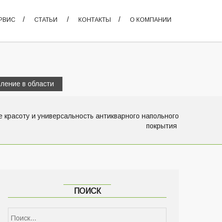
РВИС
СТАТЬИ
КОНТАКТЫ
О КОМПАНИИ
ление в области
е красоту и универсальность антикварного напольного
покрытия
ПОИСК