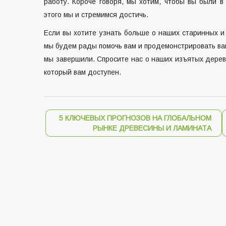
работу. Короче говоря, мы хотим, чтобы вы были в 
этого мы и стремимся достичь.
Если вы хотите узнать больше о наших старинных и
мы будем рады помочь вам и продемонстрировать ва
мы завершили. Спросите нас о наших изъятых деревя
который вам доступен.
5 КЛЮЧЕВЫХ ПРОГНОЗОВ НА ГЛОБАЛЬНОМ
РЫНКЕ ДРЕВЕСИНЫ И ЛАМИНАТА