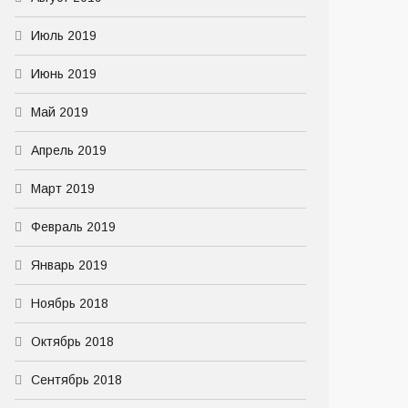
Июль 2019
Июнь 2019
Май 2019
Апрель 2019
Март 2019
Февраль 2019
Январь 2019
Ноябрь 2018
Октябрь 2018
Сентябрь 2018