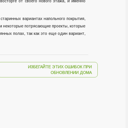
восторге от своего нового этажа, и именно
 старинных вариантах напольного покрытия,
м некоторые потрясающие проекты, которые
нных полах, так как это еще один вариант,
ИЗБЕГАЙТЕ ЭТИХ ОШИБОК ПРИ
ОБНОВЛЕНИИ ДОМА