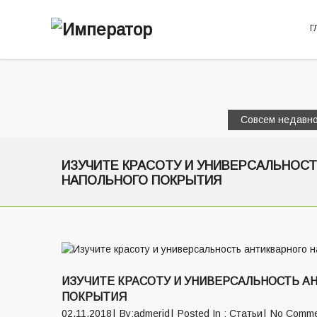
Г
Совсем недавно
ИЗУЧИТЕ КРАСОТУ И УНИВЕРСАЛЬНОС
НАПОЛЬНОГО ПОКРЫТИЯ
ИЗУЧИТЕ КРАСОТУ И УНИВЕРСАЛЬНОСТЬ А
ПОКРЫТИЯ
02.11.2018
By:admerid
Posted In :
Статьи
No Comme