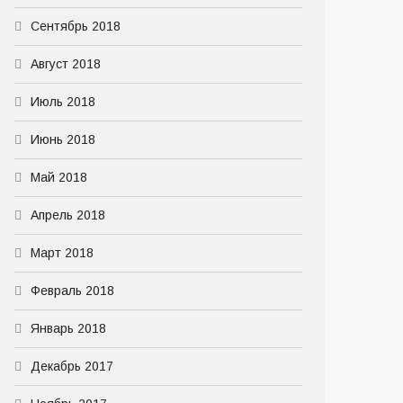
Сентябрь 2018
Август 2018
Июль 2018
Июнь 2018
Май 2018
Апрель 2018
Март 2018
Февраль 2018
Январь 2018
Декабрь 2017