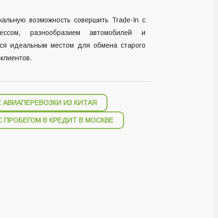
альную возможность совершить Trade-In с
ессом, разнообразием автомобилей и
тся идеальным местом для обмена старого
 клиентов.
 АВИАПЕРЕВОЗКИ ИЗ КИТАЯ
С ПРОБЕГОМ В КРЕДИТ В МОСКВЕ