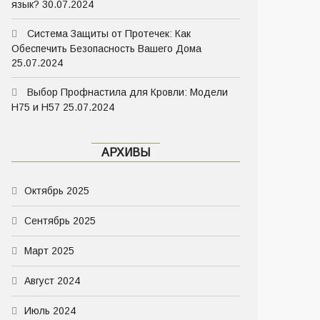
язык?
30.07.2024
Система Защиты от Протечек: Как
Обеспечить Безопасность Вашего Дома
25.07.2024
Выбор Профнастила для Кровли: Модели
Н75 и Н57
25.07.2024
АРХИВЫ
Октябрь 2025
Сентябрь 2025
Март 2025
Август 2024
Июль 2024