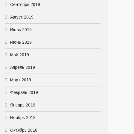
Сентябрь 2019
Август 2019
Июль 2019
Июнь 2019
Май 2019
Апрель 2019
Март 2019
Февраль 2019
Январь 2019
Ноябрь 2018
Октябрь 2018