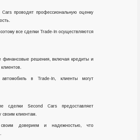
 Cars проводят профессиональную оценку
ость.
оэтому все сделки Trade-In осуществляются
ие финансовые решения, включая кредиты и
 клиентов.
автомобиль в Trade-In, клиенты могут
ле сделки Second Cars предоставляет
 своим клиентам.
 своим доверием и надежностью, что
.