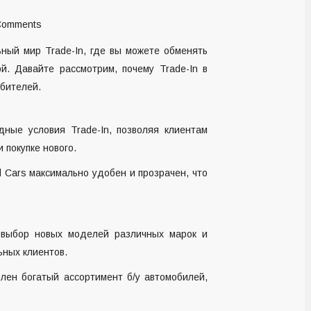
Comments
ный мир Trade-In, где вы можете обменять
й. Давайте рассмотрим, почему Trade-In в
бителей.
ные условия Trade-In, позволяя клиентам
 покупке нового.
d Cars максимально удобен и прозрачен, что
 выбор новых моделей различных марок и
ьных клиентов.
влен богатый ассортимент б/у автомобилей,