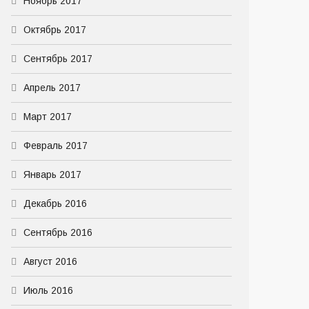
Ноябрь 2017
Октябрь 2017
Сентябрь 2017
Апрель 2017
Март 2017
Февраль 2017
Январь 2017
Декабрь 2016
Сентябрь 2016
Август 2016
Июль 2016