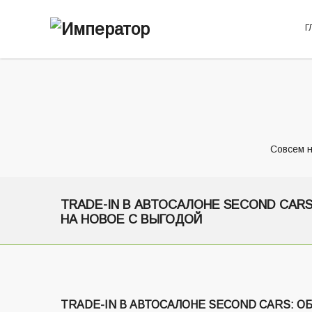
Г
Совсем н
TRADE-IN В АВТОСАЛОНЕ SECOND CAR
НА НОВОЕ С ВЫГОДОЙ
TRADE-IN В АВТОСАЛОНЕ SECOND CARS: О