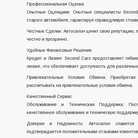
Профессиональная Оценка
Опытные Оценщики: Опытные специалисты Second
старого автомобиля, гарантируя справедливую стоим
Честные Сделки: Автосалон ценит свою репутацию, п
честно и прозрачно.
Удобные Финансовые Решения
Кредит и Лизинг: Second Cars предоставляет гибк
лизинг, что обеспечивает доступность для различных
Привлекательные Условия Обмена: Приобретая 
рассчитывать на привлекательные условия обмена.
Качественный Сервис
Обслуживание и Техническая Поддержка: Пос
качественное обслуживание и техническую поддержку
Доверие и Надежность: Автосалон славится
подтверждается положительными отзывами клиентов