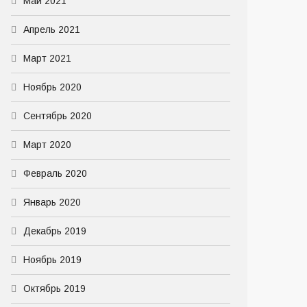
Май 2021
Апрель 2021
Март 2021
Ноябрь 2020
Сентябрь 2020
Март 2020
Февраль 2020
Январь 2020
Декабрь 2019
Ноябрь 2019
Октябрь 2019