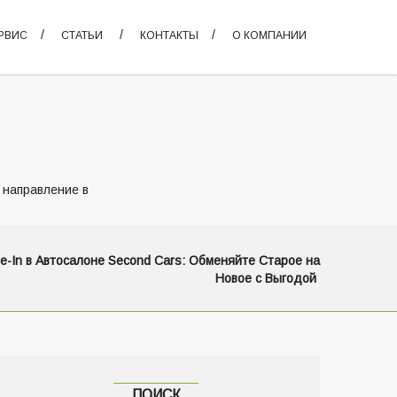
РВИС
СТАТЬИ
КОНТАКТЫ
О КОМПАНИИ
 направление в
e-In в Автосалоне Second Cars: Обменяйте Старое на
Новое с Выгодой
ПОИСК