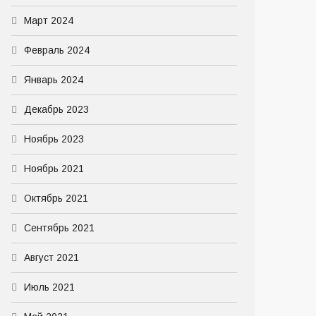
Март 2024
Февраль 2024
Январь 2024
Декабрь 2023
Ноябрь 2023
Ноябрь 2021
Октябрь 2021
Сентябрь 2021
Август 2021
Июль 2021