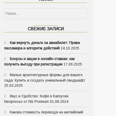
Найти:
СВЕЖИЕ ЗАПИСИ
Как вернуть деньги за авиабилет: Права
пассажира и алгоритм действий
24.10.2025
Бонусы и акции в онлайн-ставках: как
получить выгоду при регистрации
17.09.2025
Малые архитектурные формы для вашего
сада: Купить и создать уникальный ландшафт
25.03.2025
Вкус и Удобство: Кофе в Капсулах
Nespresso от NS Premium
01.08.2024
Какова стоимость перевода на английский