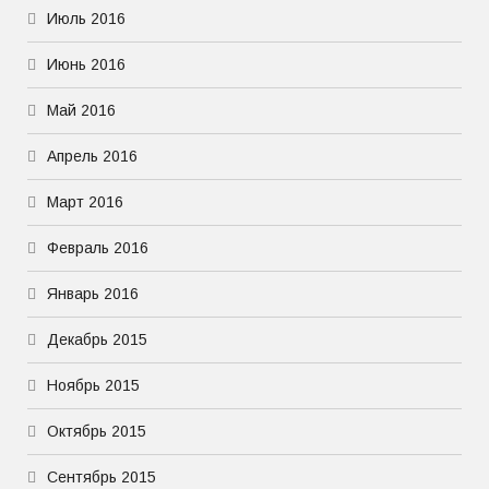
Июль 2016
Июнь 2016
Май 2016
Апрель 2016
Март 2016
Февраль 2016
Январь 2016
Декабрь 2015
Ноябрь 2015
Октябрь 2015
Сентябрь 2015