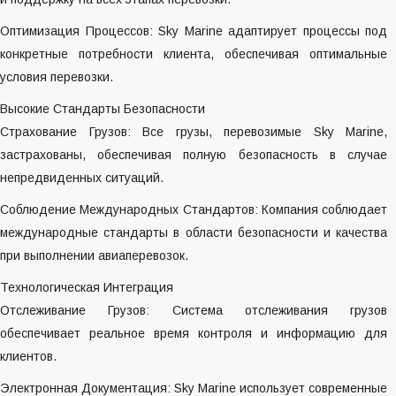
Оптимизация Процессов: Sky Marine адаптирует процессы под
конкретные потребности клиента, обеспечивая оптимальные
условия перевозки.
Высокие Стандарты Безопасности
Страхование Грузов: Все грузы, перевозимые Sky Marine,
застрахованы, обеспечивая полную безопасность в случае
непредвиденных ситуаций.
Соблюдение Международных Стандартов: Компания соблюдает
международные стандарты в области безопасности и качества
при выполнении авиаперевозок.
Технологическая Интеграция
Отслеживание Грузов: Система отслеживания грузов
обеспечивает реальное время контроля и информацию для
клиентов.
Электронная Документация: Sky Marine использует современные