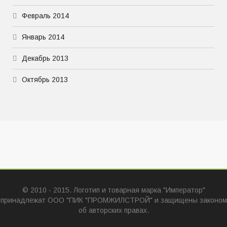
Февраль 2014
Январь 2014
Декабрь 2013
Октябрь 2013
© 2010 - 2015. Логотип и товарная марка "Император"
принадлежат ООО "ПИК "ПРОМЖИЛСТРОЙ" и защищены законом
об авторских правах.