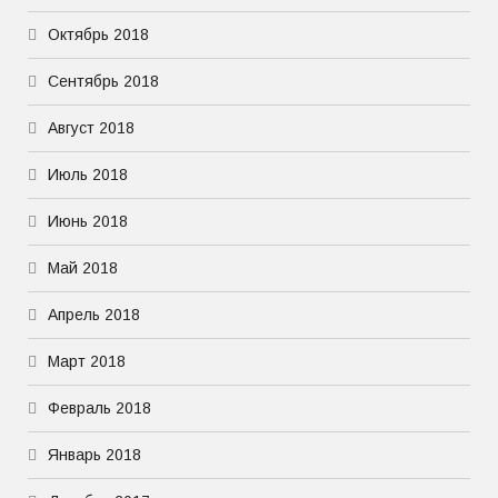
Октябрь 2018
Сентябрь 2018
Август 2018
Июль 2018
Июнь 2018
Май 2018
Апрель 2018
Март 2018
Февраль 2018
Январь 2018