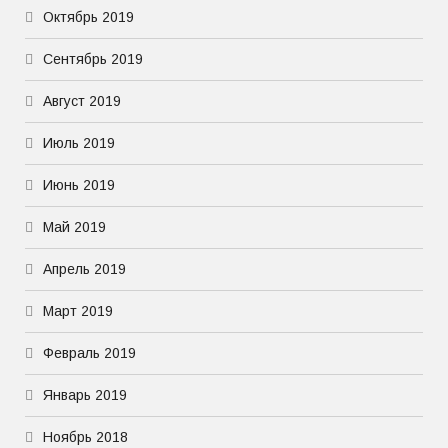
Октябрь 2019
Сентябрь 2019
Август 2019
Июль 2019
Июнь 2019
Май 2019
Апрель 2019
Март 2019
Февраль 2019
Январь 2019
Ноябрь 2018