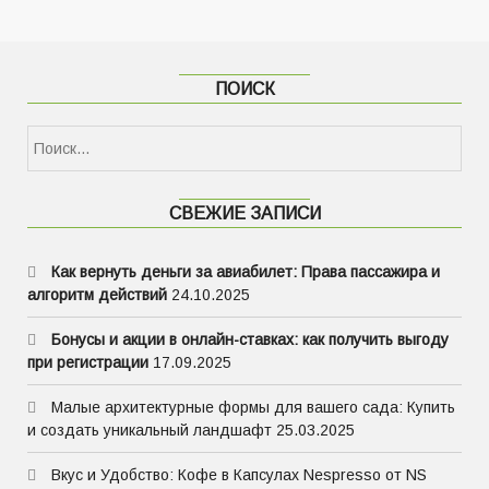
ПОИСК
Найти:
СВЕЖИЕ ЗАПИСИ
Как вернуть деньги за авиабилет: Права пассажира и
алгоритм действий
24.10.2025
Бонусы и акции в онлайн-ставках: как получить выгоду
при регистрации
17.09.2025
Малые архитектурные формы для вашего сада: Купить
и создать уникальный ландшафт
25.03.2025
Вкус и Удобство: Кофе в Капсулах Nespresso от NS