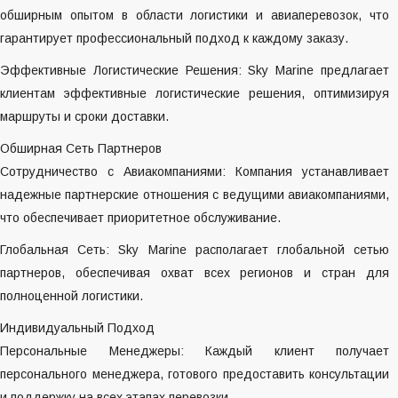
обширным опытом в области логистики и авиаперевозок, что
гарантирует профессиональный подход к каждому заказу.
Эффективные Логистические Решения: Sky Marine предлагает
клиентам эффективные логистические решения, оптимизируя
маршруты и сроки доставки.
Обширная Сеть Партнеров
Сотрудничество с Авиакомпаниями: Компания устанавливает
надежные партнерские отношения с ведущими авиакомпаниями,
что обеспечивает приоритетное обслуживание.
Глобальная Сеть: Sky Marine располагает глобальной сетью
партнеров, обеспечивая охват всех регионов и стран для
полноценной логистики.
Индивидуальный Подход
Персональные Менеджеры: Каждый клиент получает
персонального менеджера, готового предоставить консультации
и поддержку на всех этапах перевозки.