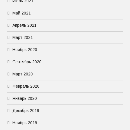
Июль 2021
Май 2021
Апрель 2021
Март 2021
Ноябрь 2020
Сентябрь 2020
Март 2020
Февраль 2020
Январь 2020
Декабрь 2019
Ноябрь 2019