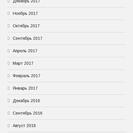
Декабрь 2017
Ноябрь 2017
Октябрь 2017
Сентябрь 2017
Апрель 2017
Март 2017
Февраль 2017
Январь 2017
Декабрь 2016
Сентябрь 2016
Август 2016