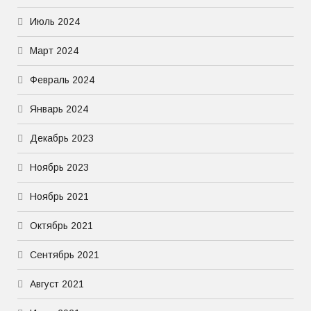
Июль 2024
Март 2024
Февраль 2024
Январь 2024
Декабрь 2023
Ноябрь 2023
Ноябрь 2021
Октябрь 2021
Сентябрь 2021
Август 2021