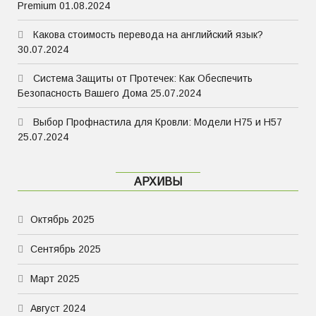
Premium
01.08.2024
Какова стоимость перевода на английский язык?
30.07.2024
Система Защиты от Протечек: Как Обеспечить
Безопасность Вашего Дома
25.07.2024
Выбор Профнастила для Кровли: Модели Н75 и Н57
25.07.2024
АРХИВЫ
Октябрь 2025
Сентябрь 2025
Март 2025
Август 2024