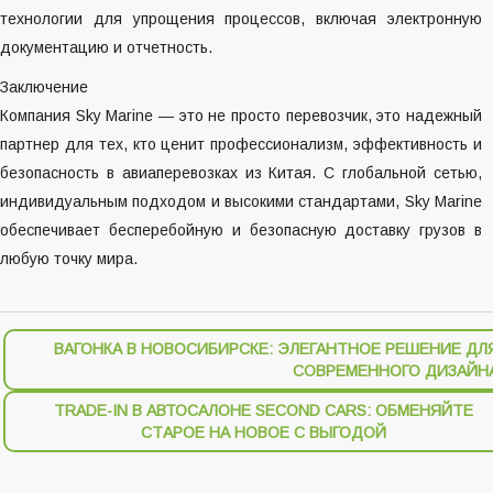
технологии для упрощения процессов, включая электронную
документацию и отчетность.
Заключение
Компания Sky Marine — это не просто перевозчик, это надежный
партнер для тех, кто ценит профессионализм, эффективность и
безопасность в авиаперевозках из Китая. С глобальной сетью,
индивидуальным подходом и высокими стандартами, Sky Marine
обеспечивает бесперебойную и безопасную доставку грузов в
любую точку мира.
ВАГОНКА В НОВОСИБИРСКЕ: ЭЛЕГАНТНОЕ РЕШЕНИЕ ДЛ
СОВРЕМЕННОГО ДИЗАЙН
TRADE-IN В АВТОСАЛОНЕ SECOND CARS: ОБМЕНЯЙТЕ
СТАРОЕ НА НОВОЕ С ВЫГОДОЙ