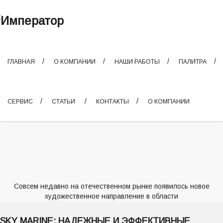
ГЛАВНАЯ
О КОМПАНИИ
НАШИ РАБОТЫ
ПАЛИТРА
СЕРВИС
СТАТЬИ
КОНТАКТЫ
О КОМПАНИИ
Совсем недавно на отечественном рынке появилось новое
художественное направление в области
SKY MARINE: НАДЕЖНЫЕ И ЭФФЕКТИВНЫЕ