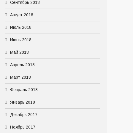
Сентябрь 2018
Август 2018
Июль 2018
Июнь 2018
Май 2018
Апрель 2018
Март 2018
Февраль 2018
Январь 2018
Декабрь 2017
Ноябрь 2017