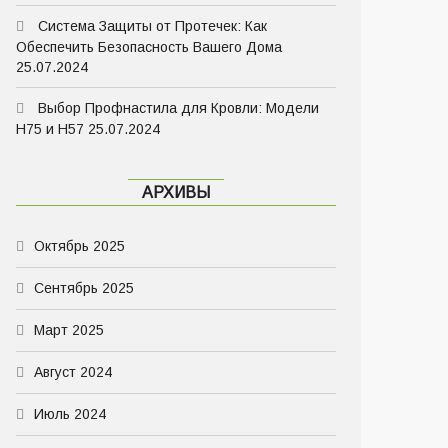
Система Защиты от Протечек: Как
Обеспечить Безопасность Вашего Дома
25.07.2024
Выбор Профнастила для Кровли: Модели
Н75 и Н57
25.07.2024
АРХИВЫ
Октябрь 2025
Сентябрь 2025
Март 2025
Август 2024
Июль 2024