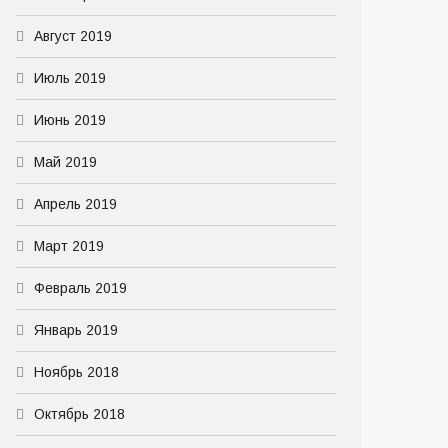
Август 2019
Июль 2019
Июнь 2019
Май 2019
Апрель 2019
Март 2019
Февраль 2019
Январь 2019
Ноябрь 2018
Октябрь 2018