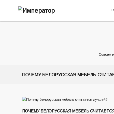
Г
Совсем н
ПОЧЕМУ БЕЛОРУССКАЯ МЕБЕЛЬ СЧИТА
ПОЧЕМУ БЕЛОРУССКАЯ МЕБЕЛЬ СЧИТАЕТС