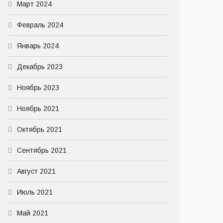
Март 2024
Февраль 2024
Январь 2024
Декабрь 2023
Ноябрь 2023
Ноябрь 2021
Октябрь 2021
Сентябрь 2021
Август 2021
Июль 2021
Май 2021