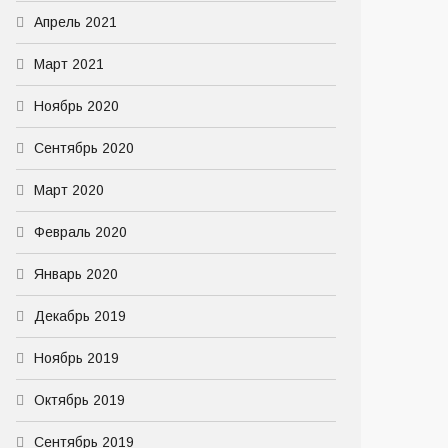
Апрель 2021
Март 2021
Ноябрь 2020
Сентябрь 2020
Март 2020
Февраль 2020
Январь 2020
Декабрь 2019
Ноябрь 2019
Октябрь 2019
Сентябрь 2019