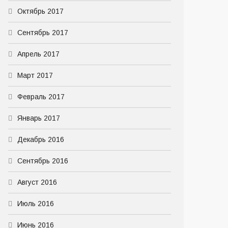
Октябрь 2017
Сентябрь 2017
Апрель 2017
Март 2017
Февраль 2017
Январь 2017
Декабрь 2016
Сентябрь 2016
Август 2016
Июль 2016
Июнь 2016