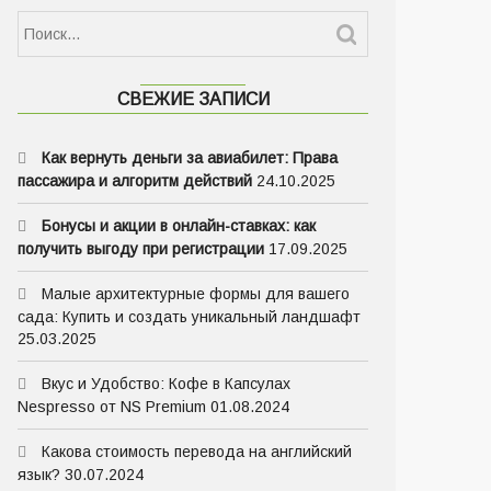
Найти:
СВЕЖИЕ ЗАПИСИ
Как вернуть деньги за авиабилет: Права
пассажира и алгоритм действий
24.10.2025
Бонусы и акции в онлайн-ставках: как
получить выгоду при регистрации
17.09.2025
Малые архитектурные формы для вашего
сада: Купить и создать уникальный ландшафт
25.03.2025
Вкус и Удобство: Кофе в Капсулах
Nespresso от NS Premium
01.08.2024
Какова стоимость перевода на английский
язык?
30.07.2024