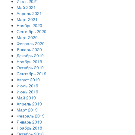
Июль 2021
Май 2021
Апрель 2021
Март 2021
Ноябрь 2020
Сентябрь 2020
Март 2020
Февраль 2020
Январь 2020
Декабрь 2019
Ноябрь 2019
Октябрь 2019
Сентябрь 2019
Август 2019
Июль 2019
Июнь 2019
Май 2019
Апрель 2019
Март 2019
Февраль 2019
Январь 2019
Ноябрь 2018
Октябрь 2018