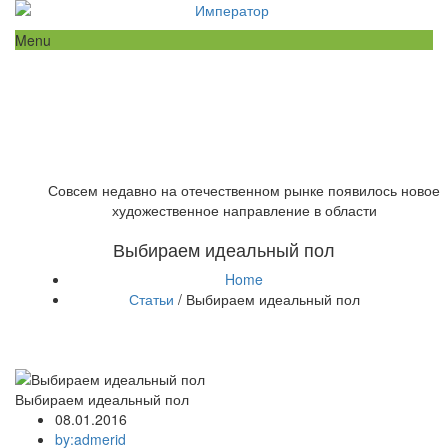
Menu
Совсем недавно на отечественном рынке появилось новое
художественное направление в области
Выбираем идеальный пол
Home
Статьи
/ Выбираем идеальный пол
Выбираем идеальный пол
08.01.2016
by:admerid