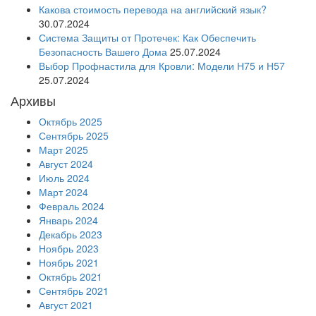
Какова стоимость перевода на английский язык?
30.07.2024
Система Защиты от Протечек: Как Обеспечить
Безопасность Вашего Дома
25.07.2024
Выбор Профнастила для Кровли: Модели Н75 и Н57
25.07.2024
Архивы
Октябрь 2025
Сентябрь 2025
Март 2025
Август 2024
Июль 2024
Март 2024
Февраль 2024
Январь 2024
Декабрь 2023
Ноябрь 2023
Ноябрь 2021
Октябрь 2021
Сентябрь 2021
Август 2021