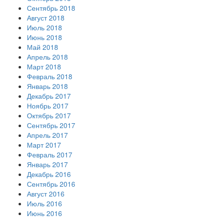
Сентябрь 2018
Август 2018
Июль 2018
Июнь 2018
Май 2018
Апрель 2018
Март 2018
Февраль 2018
Январь 2018
Декабрь 2017
Ноябрь 2017
Октябрь 2017
Сентябрь 2017
Апрель 2017
Март 2017
Февраль 2017
Январь 2017
Декабрь 2016
Сентябрь 2016
Август 2016
Июль 2016
Июнь 2016