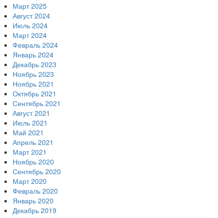
Март 2025
Август 2024
Июль 2024
Март 2024
Февраль 2024
Январь 2024
Декабрь 2023
Ноябрь 2023
Ноябрь 2021
Октябрь 2021
Сентябрь 2021
Август 2021
Июль 2021
Май 2021
Апрель 2021
Март 2021
Ноябрь 2020
Сентябрь 2020
Март 2020
Февраль 2020
Январь 2020
Декабрь 2019