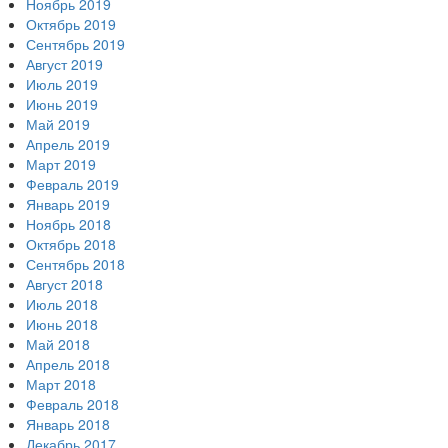
Ноябрь 2019
Октябрь 2019
Сентябрь 2019
Август 2019
Июль 2019
Июнь 2019
Май 2019
Апрель 2019
Март 2019
Февраль 2019
Январь 2019
Ноябрь 2018
Октябрь 2018
Сентябрь 2018
Август 2018
Июль 2018
Июнь 2018
Май 2018
Апрель 2018
Март 2018
Февраль 2018
Январь 2018
Декабрь 2017