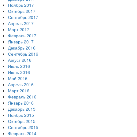
Ноябрь 2017
Октябрь 2017
Сентябрь 2017
Апрель 2017
Март 2017
Февраль 2017
Январь 2017
Декабрь 2016
Сентябрь 2016
Август 2016
Июль 2016
Июнь 2016
Май 2016
Апрель 2016
Март 2016
Февраль 2016
Январь 2016
Декабрь 2015
Ноябрь 2015
Октябрь 2015
Сентябрь 2015
Февраль 2014