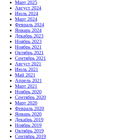
Март 2025
Август 2024
Июль 2024
Март 2024
Февраль 2024
Январь 2024
Декабрь 2023
Ноябрь 2023
Ноябрь 2021
Октябрь 2021
Сентябрь 2021
Август 2021
Июль 2021
Май 2021
Апрель 2021
Март 2021
Ноябрь 2020
Сентябрь 2020
Март 2020
Февраль 2020
Январь 2020
Декабрь 2019
Ноябрь 2019
Октябрь 2019
Сентябрь 2019