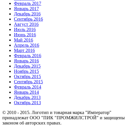
Февраль 2017
Январь 2017
Декабрь 2016
Сентябрь 2016
Август 2016
Июль 2016
Июнь 2016
Май 2016
Апрель 2016
Март 2016
Февраль 2016
Январь 2016
Декабрь 2015
Ноябрь 2015
Октябрь 2015
Сентябрь 2015
Февраль 2014
Январь 2014
Декабрь 2013
Октябрь 2013
© 2010 - 2015. Логотип и товарная марка "Император"
принадлежат ООО "ПИК "ПРОМЖИЛСТРОЙ" и защищены
законом об авторских правах.