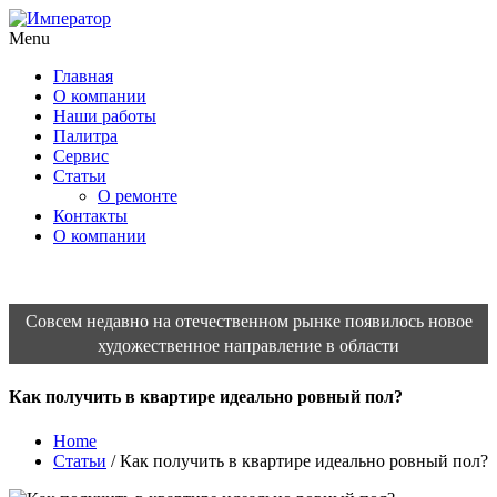
Menu
Главная
О компании
Наши работы
Палитра
Сервис
Статьи
О ремонте
Контакты
О компании
Совсем недавно на отечественном рынке появилось новое
художественное направление в области
Как получить в квартире идеально ровный пол?
Home
Статьи
/ Как получить в квартире идеально ровный пол?