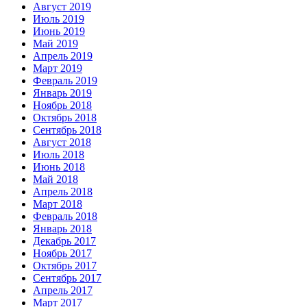
Август 2019
Июль 2019
Июнь 2019
Май 2019
Апрель 2019
Март 2019
Февраль 2019
Январь 2019
Ноябрь 2018
Октябрь 2018
Сентябрь 2018
Август 2018
Июль 2018
Июнь 2018
Май 2018
Апрель 2018
Март 2018
Февраль 2018
Январь 2018
Декабрь 2017
Ноябрь 2017
Октябрь 2017
Сентябрь 2017
Апрель 2017
Март 2017